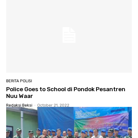
BERITA POLISI
Police Goes to School di Pondok Pesantren
Nuu Waar
Redaksi Beksi
-
October 21, 2022