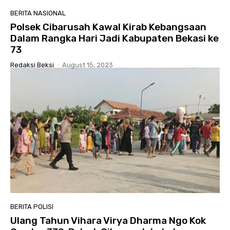
BERITA NASIONAL
Polsek Cibarusah Kawal Kirab Kebangsaan
Dalam Rangka Hari Jadi Kabupaten Bekasi ke
73
Redaksi Beksi
-
August 15, 2023
BERITA POLISI
Ulang Tahun Vihara Virya Dharma Ngo Kok