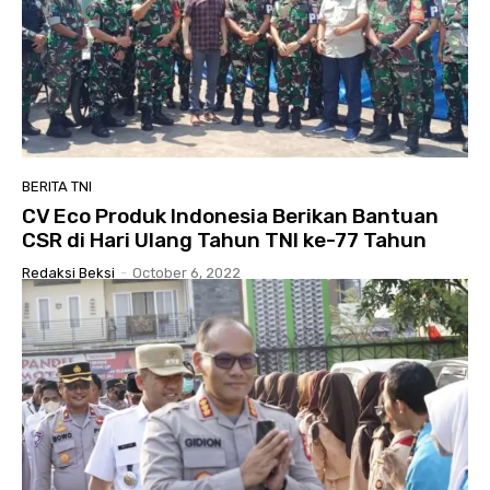
BERITA TNI
CV Eco Produk Indonesia Berikan Bantuan
CSR di Hari Ulang Tahun TNI ke-77 Tahun
Redaksi Beksi
-
October 6, 2022