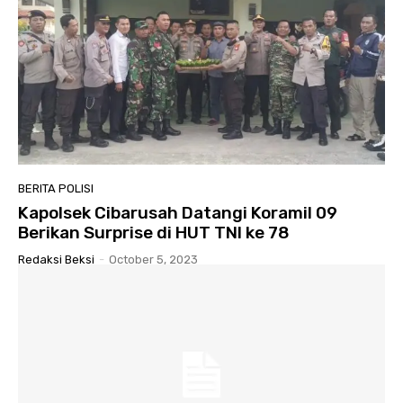
BERITA POLISI
Kapolsek Cibarusah Datangi Koramil 09
Berikan Surprise di HUT TNI ke 78
Redaksi Beksi
-
October 5, 2023