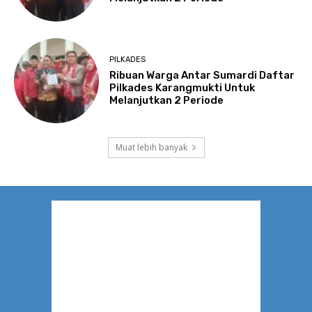
PILKADES
Ribuan Warga Antar Sumardi Daftar
Pilkades Karangmukti Untuk
Melanjutkan 2 Periode
Muat lebih banyak