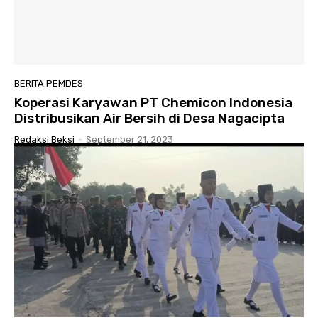
BERITA PEMDES
Koperasi Karyawan PT Chemicon Indonesia
Distribusikan Air Bersih di Desa Nagacipta
Redaksi Beksi
-
September 21, 2023