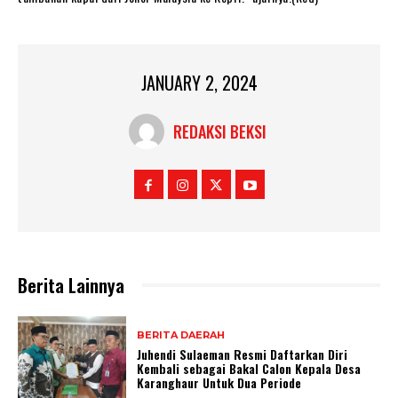
JANUARY 2, 2024
REDAKSI BEKSI
Berita Lainnya
BERITA DAERAH
Juhendi Sulaeman Resmi Daftarkan Diri
Kembali sebagai Bakal Calon Kepala Desa
Karanghaur Untuk Dua Periode