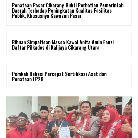
Penataan Pasar Cikarang Bukti Perhatian Pemerintah
Daerah Terhadap Peningkatan Kualitas Fasilitas
Publik, Khususnya Kawasan Pasar
Ribuan Simpatisan Massa Kawal Anita Amin Fauzi
Daftar Pilkades di Kalijaya Cikarang Utara
Pemkab Bekasi Percepat Sertifikasi Aset dan
Penataan LP2B