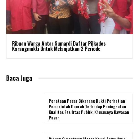
Ribuan Warga Antar Sumardi Daftar Pilkades
Karangmukti Untuk Melanjutkan 2 Periode
Baca Juga
Penataan Pasar Cikarang Bukti Perhatian
Pemerintah Daerah Terhadap Peningkatan
Kualitas Fasilitas Publik, Khususnya Kawasan
Pasar
Ribuan Simpatisan Massa Kawal Anita Amin