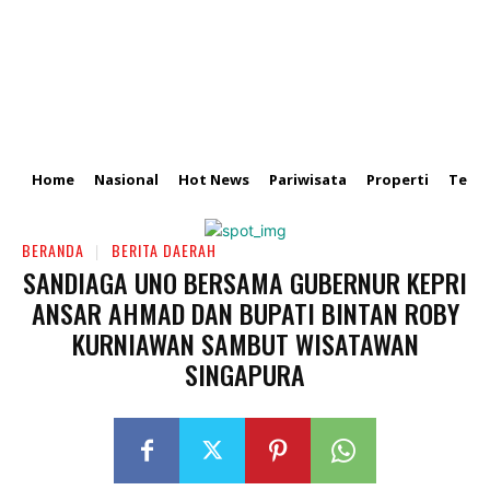
Home
Nasional
Hot News
Pariwisata
Properti
Tekn
BERANDA
BERITA DAERAH
SANDIAGA UNO BERSAMA GUBERNUR KEPRI
ANSAR AHMAD DAN BUPATI BINTAN ROBY
KURNIAWAN SAMBUT WISATAWAN
SINGAPURA