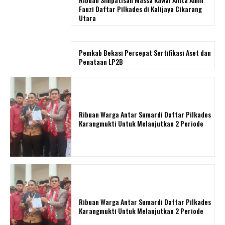
Fauzi Daftar Pilkades di Kalijaya Cikarang
Utara
Pemkab Bekasi Percepat Sertifikasi Aset dan
Penataan LP2B
Ribuan Warga Antar Sumardi Daftar Pilkades
Karangmukti Untuk Melanjutkan 2 Periode
Ribuan Warga Antar Sumardi Daftar Pilkades
Karangmukti Untuk Melanjutkan 2 Periode