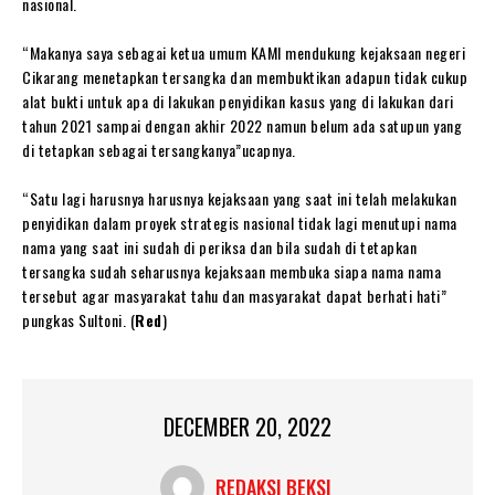
nasional.
“Makanya saya sebagai ketua umum KAMI mendukung kejaksaan negeri
Cikarang menetapkan tersangka dan membuktikan adapun tidak cukup
alat bukti untuk apa di lakukan penyidikan kasus yang di lakukan dari
tahun 2021 sampai dengan akhir 2022 namun belum ada satupun yang
di tetapkan sebagai tersangkanya”ucapnya.
“Satu lagi harusnya harusnya kejaksaan yang saat ini telah melakukan
penyidikan dalam proyek strategis nasional tidak lagi menutupi nama
nama yang saat ini sudah di periksa dan bila sudah di tetapkan
tersangka sudah seharusnya kejaksaan membuka siapa nama nama
tersebut agar masyarakat tahu dan masyarakat dapat berhati hati”
pungkas Sultoni. (
Red
)
DECEMBER 20, 2022
REDAKSI BEKSI