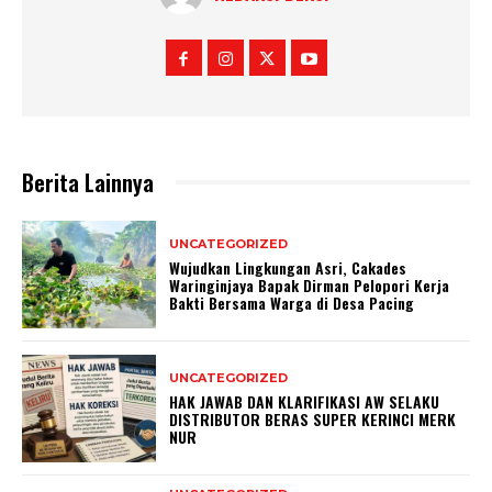
Berita Lainnya
UNCATEGORIZED
Wujudkan Lingkungan Asri, Cakades
Waringinjaya Bapak Dirman Pelopori Kerja
Bakti Bersama Warga di Desa Pacing
UNCATEGORIZED
HAK JAWAB DAN KLARIFIKASI AW SELAKU
DISTRIBUTOR BERAS SUPER KERINCI MERK
NUR