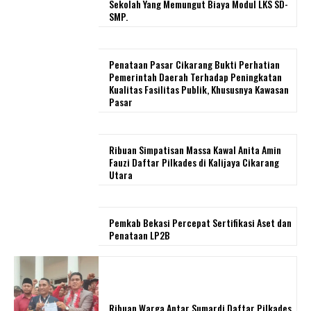
Sekolah Yang Memungut Biaya Modul LKS SD-
SMP.
Penataan Pasar Cikarang Bukti Perhatian
Pemerintah Daerah Terhadap Peningkatan
Kualitas Fasilitas Publik, Khususnya Kawasan
Pasar
Ribuan Simpatisan Massa Kawal Anita Amin
Fauzi Daftar Pilkades di Kalijaya Cikarang
Utara
Pemkab Bekasi Percepat Sertifikasi Aset dan
Penataan LP2B
Ribuan Warga Antar Sumardi Daftar Pilkades