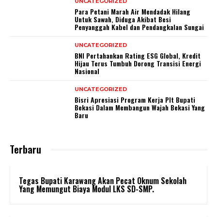
UNCATEGORIZED
Para Petani Marah Air Mendadak Hilang
Untuk Sawah, Diduga Akibat Besi
Penyanggah Kabel dan Pendangkalan Sungai
UNCATEGORIZED
BNI Pertahankan Rating ESG Global, Kredit
Hijau Terus Tumbuh Dorong Transisi Energi
Nasional
UNCATEGORIZED
Bisri Apresiasi Program Kerja Plt Bupati
Bekasi Dalam Membangun Wajah Bekasi Yang
Baru
Terbaru
Tegas Bupati Karawang Akan Pecat Oknum Sekolah
Yang Memungut Biaya Modul LKS SD-SMP.