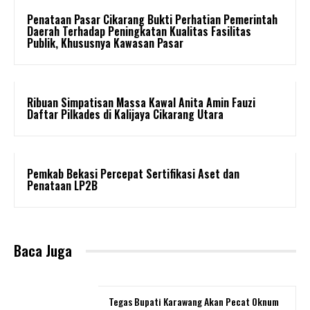
Penataan Pasar Cikarang Bukti Perhatian Pemerintah
Daerah Terhadap Peningkatan Kualitas Fasilitas
Publik, Khususnya Kawasan Pasar
Ribuan Simpatisan Massa Kawal Anita Amin Fauzi
Daftar Pilkades di Kalijaya Cikarang Utara
Pemkab Bekasi Percepat Sertifikasi Aset dan
Penataan LP2B
Baca Juga
Tegas Bupati Karawang Akan Pecat Oknum