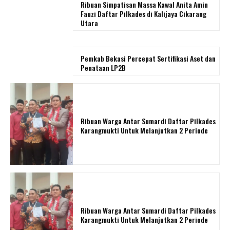
Ribuan Simpatisan Massa Kawal Anita Amin
Fauzi Daftar Pilkades di Kalijaya Cikarang
Utara
Pemkab Bekasi Percepat Sertifikasi Aset dan
Penataan LP2B
Ribuan Warga Antar Sumardi Daftar Pilkades
Karangmukti Untuk Melanjutkan 2 Periode
Ribuan Warga Antar Sumardi Daftar Pilkades
Karangmukti Untuk Melanjutkan 2 Periode