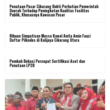
Penataan Pasar Cikarang Bukti Perhatian Pemerintah
Daerah Terhadap Peningkatan Kualitas Fasilitas
Publik, Khususnya Kawasan Pasar
Ribuan Simpatisan Massa Kawal Anita Amin Fauzi
Daftar Pilkades di Kalijaya Cikarang Utara
Pemkab Bekasi Percepat Sertifikasi Aset dan
Penataan LP2B