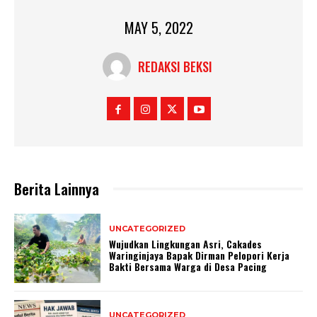
MAY 5, 2022
REDAKSI BEKSI
Berita Lainnya
UNCATEGORIZED
Wujudkan Lingkungan Asri, Cakades
Waringinjaya Bapak Dirman Pelopori Kerja
Bakti Bersama Warga di Desa Pacing
UNCATEGORIZED