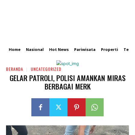
Home
Nasional
Hot News
Pariwisata
Properti
Tekn
BERANDA
UNCATEGORIZED
GELAR PATROLI, POLISI AMANKAN MIRAS
BERBAGAI MERK