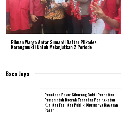
Ribuan Warga Antar Sumardi Daftar Pilkades
Karangmukti Untuk Melanjutkan 2 Periode
Baca Juga
Penataan Pasar Cikarang Bukti Perhatian
Pemerintah Daerah Terhadap Peningkatan
Kualitas Fasilitas Publik, Khususnya Kawasan
Pasar