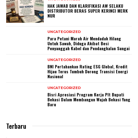
HAK JAWAB DAN KLARIFIKASI AW SELAKU
DISTRIBUTOR BERAS SUPER KERINCI MERK
NUR
UNCATEGORIZED
Para Petani Marah Air Mendadak Hilang
Untuk Sawah, Diduga Akibat Besi
Penyanggah Kabel dan Pendangkalan Sungai
UNCATEGORIZED
BNI Pertahankan Rating ESG Global, Kredit
Hijau Terus Tumbuh Dorong Transisi Energi
Nasional
UNCATEGORIZED
Bisri Apresiasi Program Kerja Plt Bupati
Bekasi Dalam Membangun Wajah Bekasi Yang
Baru
Terbaru