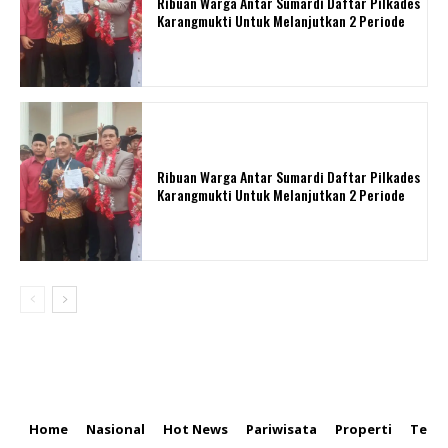
Ribuan Warga Antar Sumardi Daftar Pilkades
Karangmukti Untuk Melanjutkan 2 Periode
Ribuan Warga Antar Sumardi Daftar Pilkades
Karangmukti Untuk Melanjutkan 2 Periode