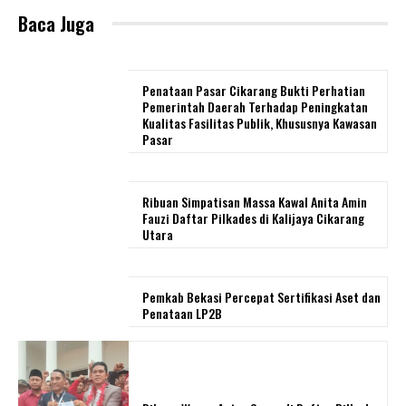
Baca Juga
Penataan Pasar Cikarang Bukti Perhatian
Pemerintah Daerah Terhadap Peningkatan
Kualitas Fasilitas Publik, Khususnya Kawasan
Pasar
Ribuan Simpatisan Massa Kawal Anita Amin
Fauzi Daftar Pilkades di Kalijaya Cikarang
Utara
Pemkab Bekasi Percepat Sertifikasi Aset dan
Penataan LP2B