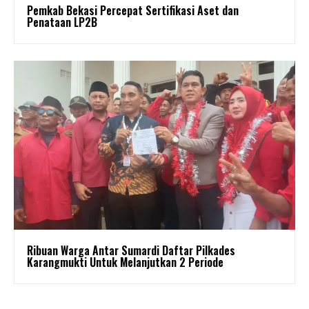
Pemkab Bekasi Percepat Sertifikasi Aset dan
Penataan LP2B
Ribuan Warga Antar Sumardi Daftar Pilkades
Karangmukti Untuk Melanjutkan 2 Periode