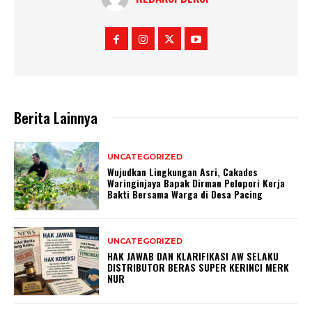
Berita Lainnya
UNCATEGORIZED
Wujudkan Lingkungan Asri, Cakades
Waringinjaya Bapak Dirman Pelopori Kerja
Bakti Bersama Warga di Desa Pacing
UNCATEGORIZED
HAK JAWAB DAN KLARIFIKASI AW SELAKU
DISTRIBUTOR BERAS SUPER KERINCI MERK
NUR