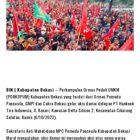
BIN | Kabupaten Bekasi
– Perkumpulan Ormas Peduli UMKM
(PORKOPUM) Kabupaten Bekasi yang terdiri dari Ormas Pemuda
Pancasila, GMPI dan Cakra Bekasi gelar aksi damai didepan PT Hankook
Tire Indonesia, Jl. Kenari, Kawasan Delta Silicon 2, Kecamatan Cikarang
Selatan, Kamis (6/10/2022).
Sekretaris Koti Mahatidana MPC Pemuda Pancasila Kabupaten Bekasi
Moral mengatakan, aksi damai ini merupakan aksi atas nama warga