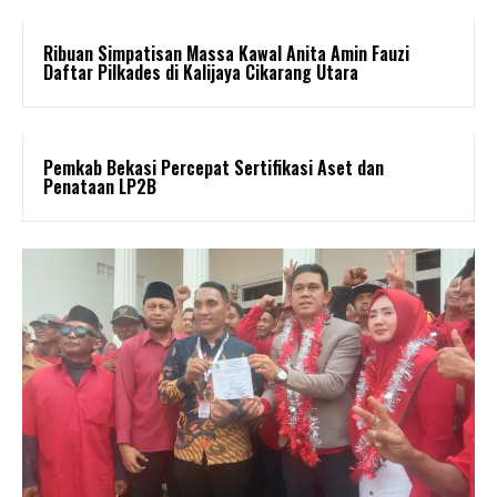
Ribuan Simpatisan Massa Kawal Anita Amin Fauzi
Daftar Pilkades di Kalijaya Cikarang Utara
Pemkab Bekasi Percepat Sertifikasi Aset dan
Penataan LP2B