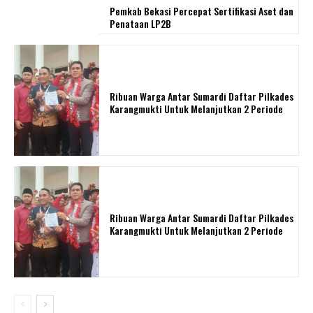
Pemkab Bekasi Percepat Sertifikasi Aset dan
Penataan LP2B
Ribuan Warga Antar Sumardi Daftar Pilkades
Karangmukti Untuk Melanjutkan 2 Periode
Ribuan Warga Antar Sumardi Daftar Pilkades
Karangmukti Untuk Melanjutkan 2 Periode