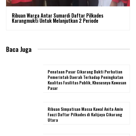
Ribuan Warga Antar Sumardi Daftar Pilkades
Karangmukti Untuk Melanjutkan 2 Periode
Baca Juga
Penataan Pasar Cikarang Bukti Perhatian
Pemerintah Daerah Terhadap Peningkatan
Kualitas Fasilitas Publik, Khususnya Kawasan
Pasar
Ribuan Simpatisan Massa Kawal Anita Amin
Fauzi Daftar Pilkades di Kalijaya Cikarang
Utara