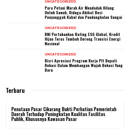
UNCATEGORIZED
Para Petani Marah Air Mendadak Hilang
Untuk Sawah, Diduga Akibat Besi
Penyanggah Kabel dan Pendangkalan Sungai
UNCATEGORIZED
BNI Pertahankan Rating ESG Global, Kredit
Hijau Terus Tumbuh Dorong Transisi Energi
Nasional
UNCATEGORIZED
Bisri Apresiasi Program Kerja Plt Bupati
Bekasi Dalam Membangun Wajah Bekasi Yang
Baru
Terbaru
Penataan Pasar Cikarang Bukti Perhatian Pemerintah
Daerah Terhadap Peningkatan Kualitas Fasilitas
Publik, Khususnya Kawasan Pasar