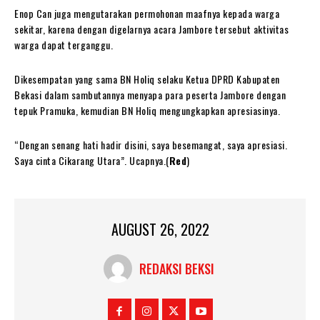
Enop Can juga mengutarakan permohonan maafnya kepada warga
sekitar, karena dengan digelarnya acara Jambore tersebut aktivitas
warga dapat terganggu.
Dikesempatan yang sama BN Holiq selaku Ketua DPRD Kabupaten
Bekasi dalam sambutannya menyapa para peserta Jambore dengan
tepuk Pramuka, kemudian BN Holiq mengungkapkan apresiasinya.
“Dengan senang hati hadir disini, saya besemangat, saya apresiasi.
Saya cinta Cikarang Utara”. Ucapnya.(
Red
)
AUGUST 26, 2022
REDAKSI BEKSI