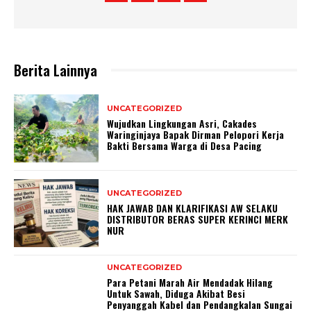
Berita Lainnya
UNCATEGORIZED
Wujudkan Lingkungan Asri, Cakades
Waringinjaya Bapak Dirman Pelopori Kerja
Bakti Bersama Warga di Desa Pacing
UNCATEGORIZED
HAK JAWAB DAN KLARIFIKASI AW SELAKU
DISTRIBUTOR BERAS SUPER KERINCI MERK
NUR
UNCATEGORIZED
Para Petani Marah Air Mendadak Hilang
Untuk Sawah, Diduga Akibat Besi
Penyanggah Kabel dan Pendangkalan Sungai