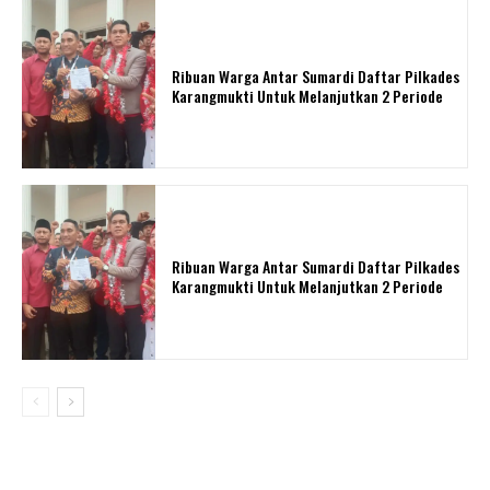
Ribuan Warga Antar Sumardi Daftar Pilkades
Karangmukti Untuk Melanjutkan 2 Periode
Ribuan Warga Antar Sumardi Daftar Pilkades
Karangmukti Untuk Melanjutkan 2 Periode