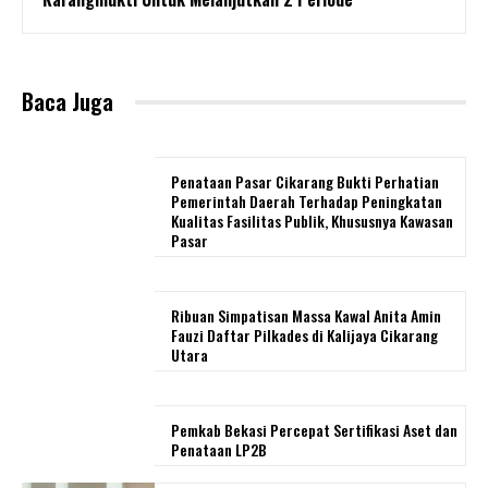
Baca Juga
Penataan Pasar Cikarang Bukti Perhatian
Pemerintah Daerah Terhadap Peningkatan
Kualitas Fasilitas Publik, Khususnya Kawasan
Pasar
Ribuan Simpatisan Massa Kawal Anita Amin
Fauzi Daftar Pilkades di Kalijaya Cikarang
Utara
Pemkab Bekasi Percepat Sertifikasi Aset dan
Penataan LP2B