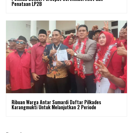
Penataan LP2B
Ribuan Warga Antar Sumardi Daftar Pilkades
Karangmukti Untuk Melanjutkan 2 Periode