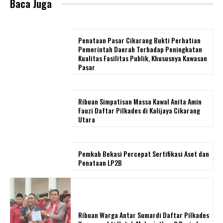
Baca Juga
Penataan Pasar Cikarang Bukti Perhatian
Pemerintah Daerah Terhadap Peningkatan
Kualitas Fasilitas Publik, Khususnya Kawasan
Pasar
Ribuan Simpatisan Massa Kawal Anita Amin
Fauzi Daftar Pilkades di Kalijaya Cikarang
Utara
Pemkab Bekasi Percepat Sertifikasi Aset dan
Penataan LP2B
Ribuan Warga Antar Sumardi Daftar Pilkades