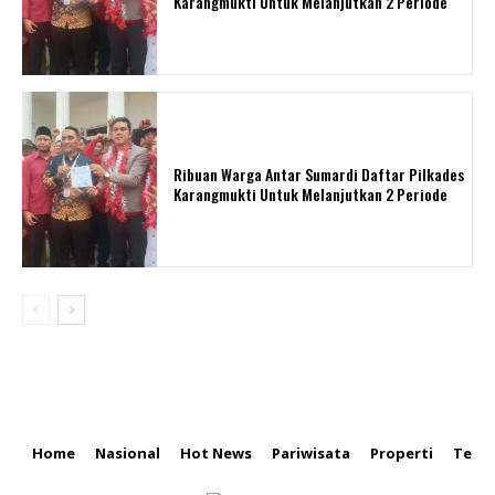
Karangmukti Untuk Melanjutkan 2 Periode
Ribuan Warga Antar Sumardi Daftar Pilkades
Karangmukti Untuk Melanjutkan 2 Periode