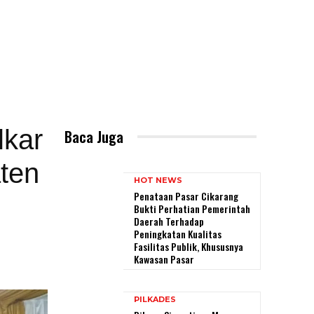
lkar
Baca Juga
ten
HOT NEWS
Penataan Pasar Cikarang
Bukti Perhatian Pemerintah
Daerah Terhadap
Peningkatan Kualitas
Fasilitas Publik, Khususnya
Kawasan Pasar
PILKADES