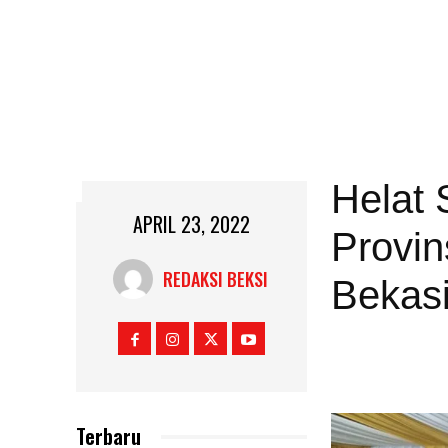
Helat
APRIL 23, 2022
Provin
REDAKSI BEKSI
Bekas
Terbaru