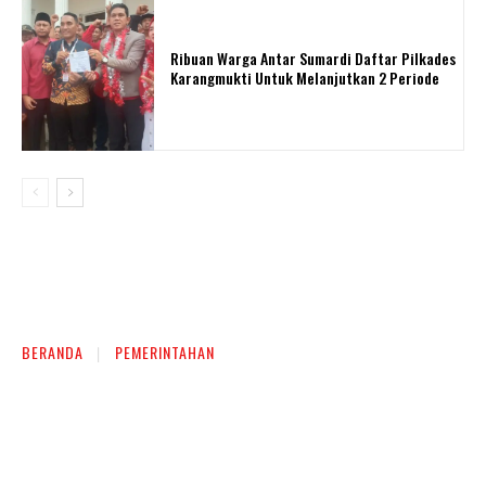
Ribuan Warga Antar Sumardi Daftar Pilkades
Karangmukti Untuk Melanjutkan 2 Periode