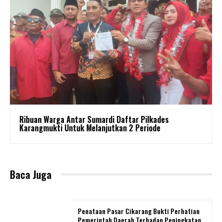
Ribuan Warga Antar Sumardi Daftar Pilkades
Karangmukti Untuk Melanjutkan 2 Periode
Baca Juga
Penataan Pasar Cikarang Bukti Perhatian
Pemerintah Daerah Terhadap Peningkatan