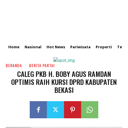
Home
Nasional
Hot News
Pariwisata
Properti
Tekn
BERANDA
BERITA PARTAI
CALEG PKB H. BOBY AGUS RAMDAN
OPTIMIS RAIH KURSI DPRD KABUPATEN
BEKASI