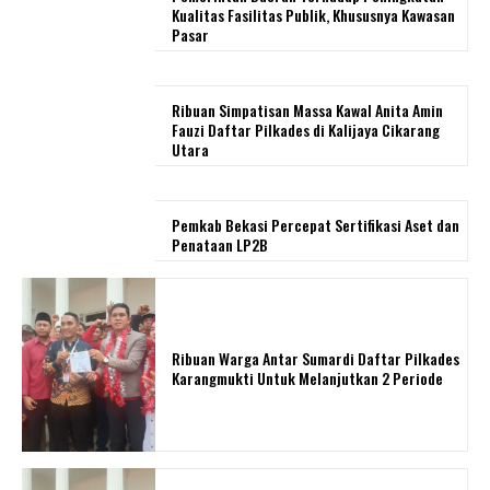
Kualitas Fasilitas Publik, Khususnya Kawasan
Pasar
Ribuan Simpatisan Massa Kawal Anita Amin
Fauzi Daftar Pilkades di Kalijaya Cikarang
Utara
Pemkab Bekasi Percepat Sertifikasi Aset dan
Penataan LP2B
Ribuan Warga Antar Sumardi Daftar Pilkades
Karangmukti Untuk Melanjutkan 2 Periode