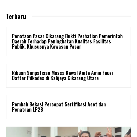
Terbaru
Penataan Pasar Cikarang Bukti Perhatian Pemerintah
Daerah Terhadap Peningkatan Kualitas Fasilitas
Publik, Khususnya Kawasan Pasar
Ribuan Simpatisan Massa Kawal Anita Amin Fauzi
Daftar Pilkades di Kalijaya Cikarang Utara
Pemkab Bekasi Percepat Sertifikasi Aset dan
Penataan LP2B