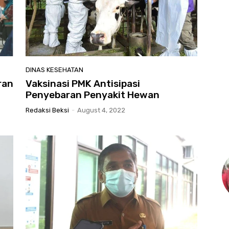
DINAS KESEHATAN
ran
Vaksinasi PMK Antisipasi
Penyebaran Penyakit Hewan
Redaksi Beksi
-
August 4, 2022