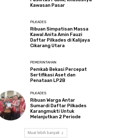
Kawasan Pasar
PILKADES
Ribuan Simpatisan Massa
Kawal Anita Amin Fauzi
Daftar Pilkades di Kalijaya
Cikarang Utara
PEMERINTAHAN
Pemkab Bekasi Percepat
Sertifikasi Aset dan
Penataan LP2B
PILKADES
Ribuan Warga Antar
Sumardi Daftar Pilkades
Karangmukti Untuk
Melanjutkan 2 Periode
Muat lebih banyak