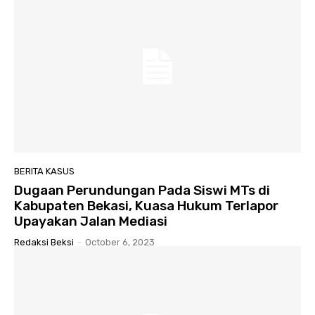
BERITA KASUS
Dugaan Perundungan Pada Siswi MTs di
Kabupaten Bekasi, Kuasa Hukum Terlapor
Upayakan Jalan Mediasi
Redaksi Beksi
-
October 6, 2023