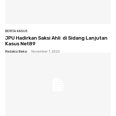
BERITA KASUS
JPU Hadirkan Saksi Ahli di Sidang Lanjutan
Kasus Net89
Redaksi Beksi
-
November 1, 2023