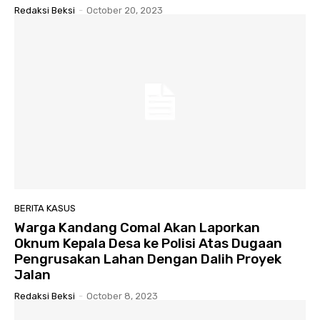
Redaksi Beksi
-
October 20, 2023
BERITA KASUS
Warga Kandang Comal Akan Laporkan
Oknum Kepala Desa ke Polisi Atas Dugaan
Pengrusakan Lahan Dengan Dalih Proyek
Jalan
Redaksi Beksi
-
October 8, 2023