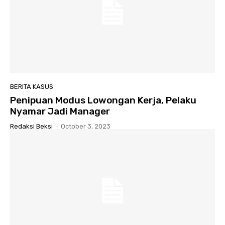
BERITA KASUS
Penipuan Modus Lowongan Kerja, Pelaku
Nyamar Jadi Manager
Redaksi Beksi
-
October 3, 2023