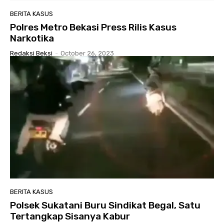
BERITA KASUS
Polres Metro Bekasi Press Rilis Kasus
Narkotika
Redaksi Beksi
-
October 26, 2023
BERITA KASUS
Polsek Sukatani Buru Sindikat Begal, Satu
Tertangkap Sisanya Kabur