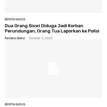
BERITA KASUS
Dua Orang Siswi Diduga Jadi Korban
Perundungan, Orang Tua Laporkan ke Polisi
Redaksi Beksi
-
October 2, 2023
BERITA KASUS