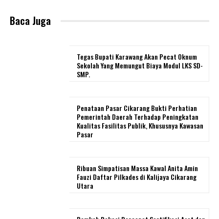
Baca Juga
Tegas Bupati Karawang Akan Pecat Oknum
Sekolah Yang Memungut Biaya Modul LKS SD-
SMP.
Penataan Pasar Cikarang Bukti Perhatian
Pemerintah Daerah Terhadap Peningkatan
Kualitas Fasilitas Publik, Khususnya Kawasan
Pasar
Ribuan Simpatisan Massa Kawal Anita Amin
Fauzi Daftar Pilkades di Kalijaya Cikarang
Utara