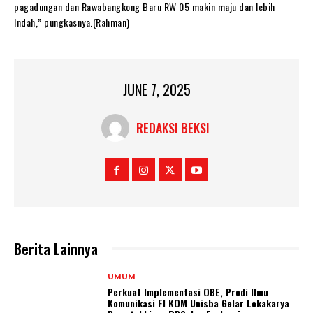
pagadungan dan Rawabangkong Baru RW 05 makin maju dan lebih
Indah,” pungkasnya.(Rahman)
JUNE 7, 2025
REDAKSI BEKSI
Berita Lainnya
UMUM
Perkuat Implementasi OBE, Prodi Ilmu
Komunikasi FI KOM Unisba Gelar Lokakarya