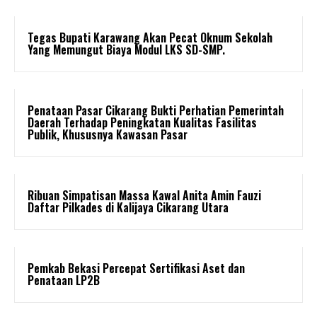
Tegas Bupati Karawang Akan Pecat Oknum Sekolah
Yang Memungut Biaya Modul LKS SD-SMP.
Penataan Pasar Cikarang Bukti Perhatian Pemerintah
Daerah Terhadap Peningkatan Kualitas Fasilitas
Publik, Khususnya Kawasan Pasar
Ribuan Simpatisan Massa Kawal Anita Amin Fauzi
Daftar Pilkades di Kalijaya Cikarang Utara
Pemkab Bekasi Percepat Sertifikasi Aset dan
Penataan LP2B