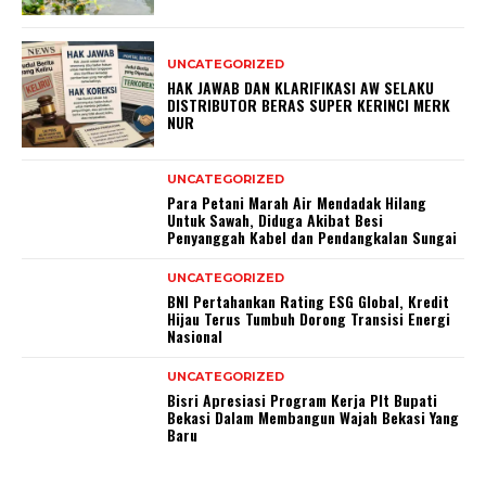
UNCATEGORIZED
HAK JAWAB DAN KLARIFIKASI AW SELAKU
DISTRIBUTOR BERAS SUPER KERINCI MERK
NUR
UNCATEGORIZED
Para Petani Marah Air Mendadak Hilang
Untuk Sawah, Diduga Akibat Besi
Penyanggah Kabel dan Pendangkalan Sungai
UNCATEGORIZED
BNI Pertahankan Rating ESG Global, Kredit
Hijau Terus Tumbuh Dorong Transisi Energi
Nasional
UNCATEGORIZED
Bisri Apresiasi Program Kerja Plt Bupati
Bekasi Dalam Membangun Wajah Bekasi Yang
Baru