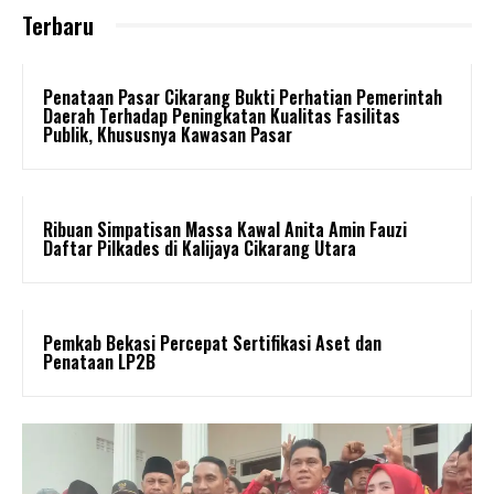
Terbaru
Penataan Pasar Cikarang Bukti Perhatian Pemerintah
Daerah Terhadap Peningkatan Kualitas Fasilitas
Publik, Khususnya Kawasan Pasar
Ribuan Simpatisan Massa Kawal Anita Amin Fauzi
Daftar Pilkades di Kalijaya Cikarang Utara
Pemkab Bekasi Percepat Sertifikasi Aset dan
Penataan LP2B