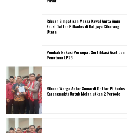
Pasar
Ribuan Simpatisan Massa Kawal Anita Amin
Fauzi Daftar Pilkades di Kalijaya Cikarang
Utara
Pemkab Bekasi Percepat Sertifikasi Aset dan
Penataan LP2B
Ribuan Warga Antar Sumardi Daftar Pilkades
Karangmukti Untuk Melanjutkan 2 Periode