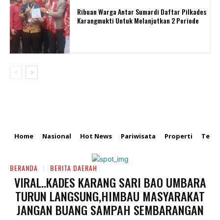
Ribuan Warga Antar Sumardi Daftar Pilkades
Karangmukti Untuk Melanjutkan 2 Periode