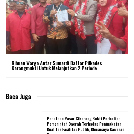
Ribuan Warga Antar Sumardi Daftar Pilkades
Karangmukti Untuk Melanjutkan 2 Periode
Baca Juga
Penataan Pasar Cikarang Bukti Perhatian
Pemerintah Daerah Terhadap Peningkatan
Kualitas Fasilitas Publik, Khususnya Kawasan