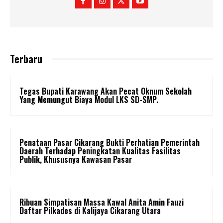
Terbaru
Tegas Bupati Karawang Akan Pecat Oknum Sekolah
Yang Memungut Biaya Modul LKS SD-SMP.
Penataan Pasar Cikarang Bukti Perhatian Pemerintah
Daerah Terhadap Peningkatan Kualitas Fasilitas
Publik, Khususnya Kawasan Pasar
Ribuan Simpatisan Massa Kawal Anita Amin Fauzi
Daftar Pilkades di Kalijaya Cikarang Utara