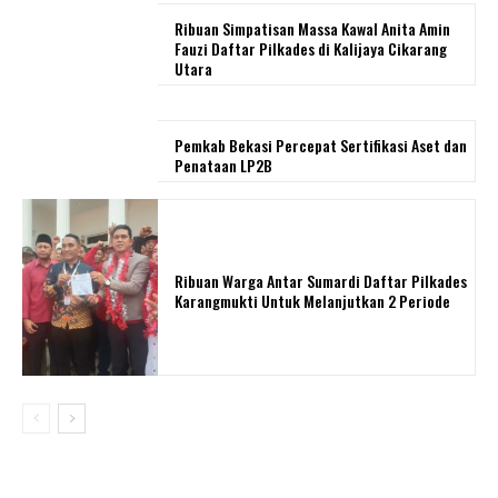
Ribuan Simpatisan Massa Kawal Anita Amin
Fauzi Daftar Pilkades di Kalijaya Cikarang
Utara
Pemkab Bekasi Percepat Sertifikasi Aset dan
Penataan LP2B
Ribuan Warga Antar Sumardi Daftar Pilkades
Karangmukti Untuk Melanjutkan 2 Periode