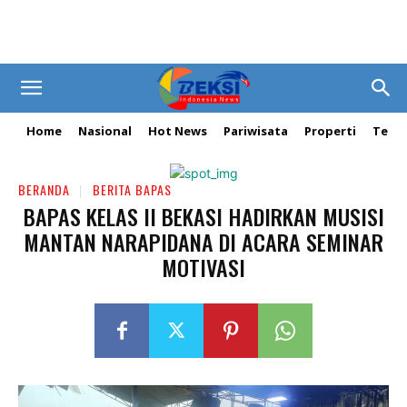
Home
Nasional
Hot News
Pariwisata
Properti
Tekn
BERANDA
BERITA BAPAS
BAPAS KELAS II BEKASI HADIRKAN MUSISI
MANTAN NARAPIDANA DI ACARA SEMINAR
MOTIVASI