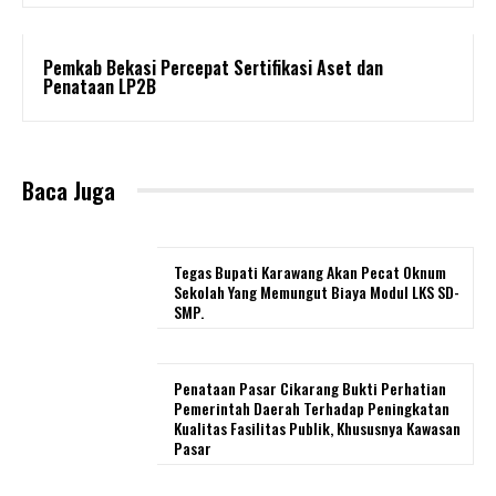
Pemkab Bekasi Percepat Sertifikasi Aset dan
Penataan LP2B
Baca Juga
Tegas Bupati Karawang Akan Pecat Oknum
Sekolah Yang Memungut Biaya Modul LKS SD-
SMP.
Penataan Pasar Cikarang Bukti Perhatian
Pemerintah Daerah Terhadap Peningkatan
Kualitas Fasilitas Publik, Khususnya Kawasan
Pasar