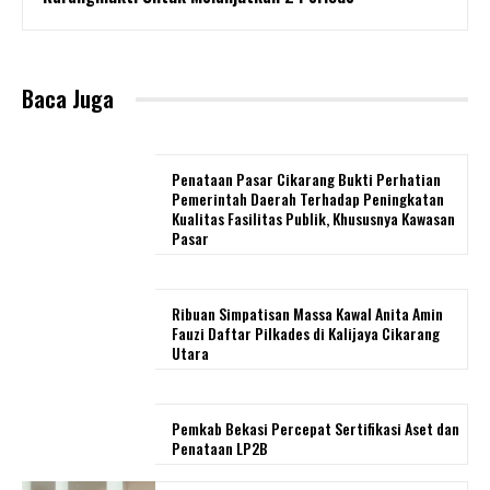
Baca Juga
Penataan Pasar Cikarang Bukti Perhatian
Pemerintah Daerah Terhadap Peningkatan
Kualitas Fasilitas Publik, Khususnya Kawasan
Pasar
Ribuan Simpatisan Massa Kawal Anita Amin
Fauzi Daftar Pilkades di Kalijaya Cikarang
Utara
Pemkab Bekasi Percepat Sertifikasi Aset dan
Penataan LP2B