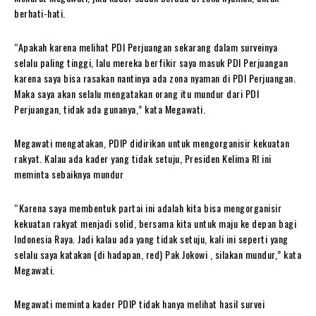
berhati-hati.
“Apakah karena melihat PDI Perjuangan sekarang dalam surveinya
selalu paling tinggi, lalu mereka berfikir saya masuk PDI Perjuangan
karena saya bisa rasakan nantinya ada zona nyaman di PDI Perjuangan.
Maka saya akan selalu mengatakan orang itu mundur dari PDI
Perjuangan, tidak ada gunanya,” kata Megawati.
Megawati mengatakan, PDIP didirikan untuk mengorganisir kekuatan
rakyat. Kalau ada kader yang tidak setuju, Presiden Kelima RI ini
meminta sebaiknya mundur
“Karena saya membentuk partai ini adalah kita bisa mengorganisir
kekuatan rakyat menjadi solid, bersama kita untuk maju ke depan bagi
Indonesia Raya. Jadi kalau ada yang tidak setuju, kali ini seperti yang
selalu saya katakan (di hadapan, red) Pak Jokowi , silakan mundur,” kata
Megawati.
Megawati meminta kader PDIP tidak hanya melihat hasil survei