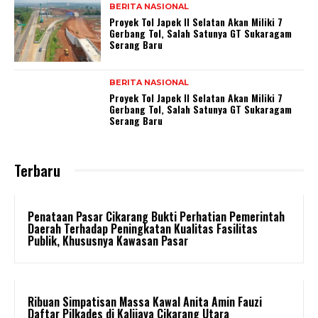
BERITA NASIONAL
Proyek Tol Japek II Selatan Akan Miliki 7
Gerbang Tol, Salah Satunya GT Sukaragam
Serang Baru
BERITA NASIONAL
Proyek Tol Japek II Selatan Akan Miliki 7
Gerbang Tol, Salah Satunya GT Sukaragam
Serang Baru
Terbaru
Penataan Pasar Cikarang Bukti Perhatian Pemerintah
Daerah Terhadap Peningkatan Kualitas Fasilitas
Publik, Khususnya Kawasan Pasar
Ribuan Simpatisan Massa Kawal Anita Amin Fauzi
Daftar Pilkades di Kalijaya Cikarang Utara