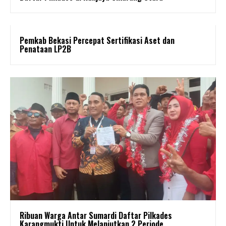
Pemkab Bekasi Percepat Sertifikasi Aset dan
Penataan LP2B
Ribuan Warga Antar Sumardi Daftar Pilkades
Karangmukti Untuk Melanjutkan 2 Periode