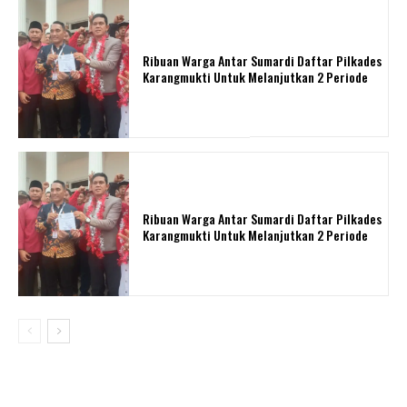
Ribuan Warga Antar Sumardi Daftar Pilkades
Karangmukti Untuk Melanjutkan 2 Periode
Ribuan Warga Antar Sumardi Daftar Pilkades
Karangmukti Untuk Melanjutkan 2 Periode