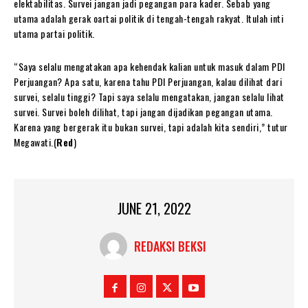
elektabilitas. Survei jangan jadi pegangan para kader. Sebab yang
utama adalah gerak oartai politik di tengah-tengah rakyat. Itulah inti
utama partai politik.
“Saya selalu mengatakan apa kehendak kalian untuk masuk dalam PDI
Perjuangan? Apa satu, karena tahu PDI Perjuangan, kalau dilihat dari
survei, selalu tinggi? Tapi saya selalu mengatakan, jangan selalu lihat
survei. Survei boleh dilihat, tapi jangan dijadikan pegangan utama.
Karena yang bergerak itu bukan survei, tapi adalah kita sendiri,” tutur
Megawati.(
Red
)
JUNE 21, 2022
REDAKSI BEKSI