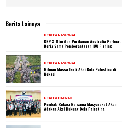
Berita Lainnya
BERITA NASIONAL
KKP & Otoritas Perikanan Australia Perkuat
Kerja Sama Pemberantasan IUU Fishing
BERITA NASIONAL
Ribuan Massa Ikuti Aksi Bela Palestina di
Bekasi
BERITA DAERAH
Pemkab Bekasi Bersama Masyarakat Akan
Adakan Aksi Dukung Bela Palestina