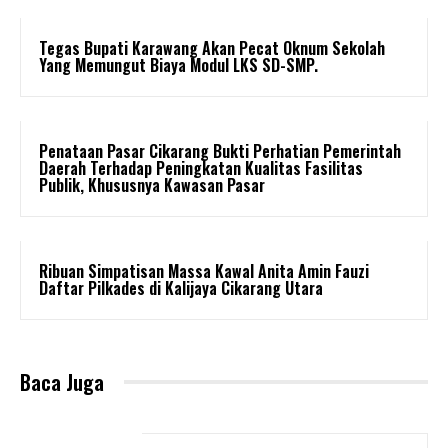
Tegas Bupati Karawang Akan Pecat Oknum Sekolah
Yang Memungut Biaya Modul LKS SD-SMP.
Penataan Pasar Cikarang Bukti Perhatian Pemerintah
Daerah Terhadap Peningkatan Kualitas Fasilitas
Publik, Khususnya Kawasan Pasar
Ribuan Simpatisan Massa Kawal Anita Amin Fauzi
Daftar Pilkades di Kalijaya Cikarang Utara
Baca Juga