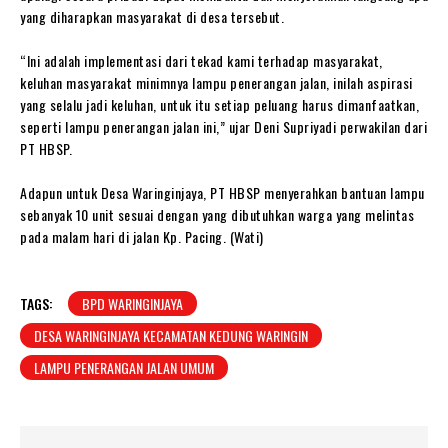
yang diharapkan masyarakat di desa tersebut.
“Ini adalah implementasi dari tekad kami terhadap masyarakat,
keluhan masyarakat minimnya lampu penerangan jalan, inilah aspirasi
yang selalu jadi keluhan, untuk itu setiap peluang harus dimanfaatkan,
seperti lampu penerangan jalan ini,” ujar Deni Supriyadi perwakilan dari
PT HBSP.
Adapun untuk Desa Waringinjaya, PT HBSP menyerahkan bantuan lampu
sebanyak 10 unit sesuai dengan yang dibutuhkan warga yang melintas
pada malam hari di jalan Kp. Pacing. (Wati)
TAGS:
BPD WARINGINJAYA
DESA WARINGINJAYA KECAMATAN KEDUNG WARINGIN
LAMPU PENERANGAN JALAN UMUM