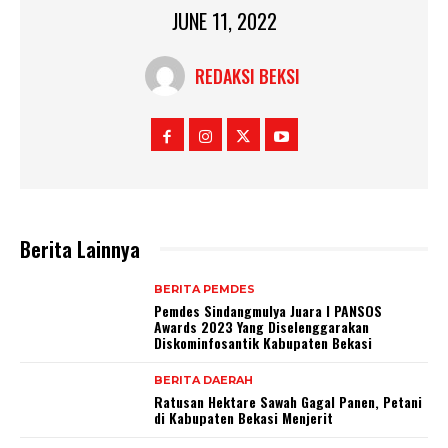
JUNE 11, 2022
REDAKSI BEKSI
Berita Lainnya
BERITA PEMDES
Pemdes Sindangmulya Juara I PANSOS
Awards 2023 Yang Diselenggarakan
Diskominfosantik Kabupaten Bekasi
BERITA DAERAH
Ratusan Hektare Sawah Gagal Panen, Petani
di Kabupaten Bekasi Menjerit