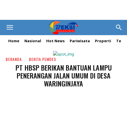
Home
Nasional
Hot News
Pariwisata
Properti
Tekn
BERANDA
BERITA PEMDES
PT HBSP BERIKAN BANTUAN LAMPU
PENERANGAN JALAN UMUM DI DESA
WARINGINJAYA