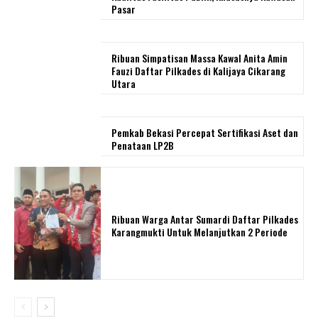
Pasar
Ribuan Simpatisan Massa Kawal Anita Amin
Fauzi Daftar Pilkades di Kalijaya Cikarang
Utara
Pemkab Bekasi Percepat Sertifikasi Aset dan
Penataan LP2B
Ribuan Warga Antar Sumardi Daftar Pilkades
Karangmukti Untuk Melanjutkan 2 Periode