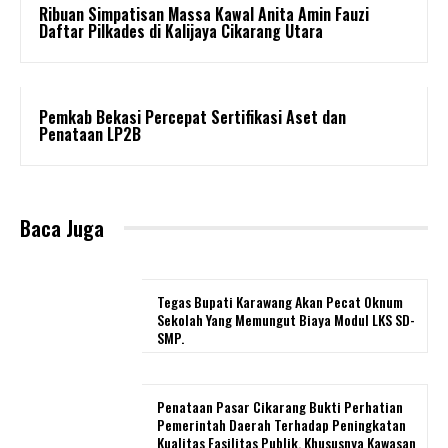
Ribuan Simpatisan Massa Kawal Anita Amin Fauzi
Daftar Pilkades di Kalijaya Cikarang Utara
Pemkab Bekasi Percepat Sertifikasi Aset dan
Penataan LP2B
Baca Juga
Tegas Bupati Karawang Akan Pecat Oknum
Sekolah Yang Memungut Biaya Modul LKS SD-
SMP.
Penataan Pasar Cikarang Bukti Perhatian
Pemerintah Daerah Terhadap Peningkatan
Kualitas Fasilitas Publik, Khususnya Kawasan