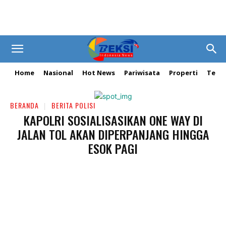
Home
Nasional
Hot News
Pariwisata
Properti
Tekn
BERANDA
BERITA POLISI
KAPOLRI SOSIALISASIKAN ONE WAY DI
JALAN TOL AKAN DIPERPANJANG HINGGA
ESOK PAGI