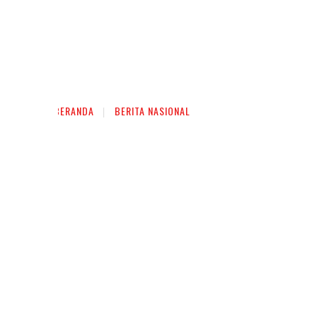
BERANDA
BERITA NASIONAL