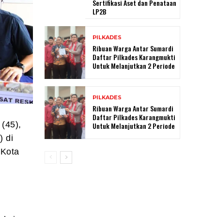
Sertifikasi Aset dan Penataan
LP2B
PILKADES
Ribuan Warga Antar Sumardi
Daftar Pilkades Karangmukti
Untuk Melanjutkan 2 Periode
PILKADES
Ribuan Warga Antar Sumardi
Daftar Pilkades Karangmukti
 (45),
Untuk Melanjutkan 2 Periode
) di
 Kota