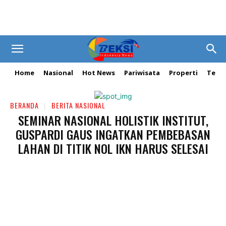
Home
Nasional
Hot News
Pariwisata
Properti
Tekn
BERANDA
BERITA NASIONAL
SEMINAR NASIONAL HOLISTIK INSTITUT,
GUSPARDI GAUS INGATKAN PEMBEBASAN
LAHAN DI TITIK NOL IKN HARUS SELESAI