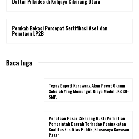
Daftar Pilkades di Kalijaya Cikarang Utara
Pemkab Bekasi Percepat Sertifikasi Aset dan
Penataan LP2B
Baca Juga
Tegas Bupati Karawang Akan Pecat Oknum
Sekolah Yang Memungut Biaya Modul LKS SD-
SMP.
Penataan Pasar Cikarang Bukti Perhatian
Pemerintah Daerah Terhadap Peningkatan
Kualitas Fasilitas Publik, Khususnya Kawasan
Pasar