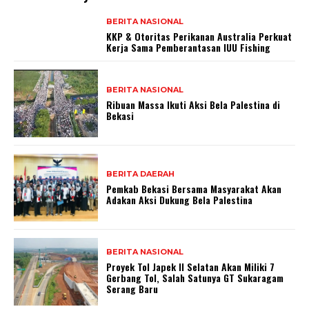
BERITA NASIONAL
KKP & Otoritas Perikanan Australia Perkuat
Kerja Sama Pemberantasan IUU Fishing
BERITA NASIONAL
Ribuan Massa Ikuti Aksi Bela Palestina di
Bekasi
BERITA DAERAH
Pemkab Bekasi Bersama Masyarakat Akan
Adakan Aksi Dukung Bela Palestina
BERITA NASIONAL
Proyek Tol Japek II Selatan Akan Miliki 7
Gerbang Tol, Salah Satunya GT Sukaragam
Serang Baru