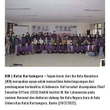
BIN | Kutai Kartanegara –
Tujuan besar dari Ibu Kota Nusantara
(IKN) merupakan upaya untuk memastikan keberlangsungan dari
pembangunan berkualitas di Indonesia. Hal tersebut disampaikan Chief
Executive Officer (CEO) Holitik Institut M. Nur Latuconsina pada
seminar Nasional dan deklarasi dukung Ibu Kota Negara baru di Aula
Universitas Kutai Kartanegara, Kamis (24/2/2022).