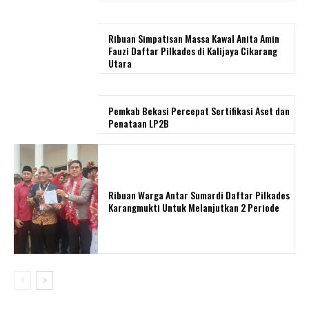
Ribuan Simpatisan Massa Kawal Anita Amin
Fauzi Daftar Pilkades di Kalijaya Cikarang
Utara
Pemkab Bekasi Percepat Sertifikasi Aset dan
Penataan LP2B
Ribuan Warga Antar Sumardi Daftar Pilkades
Karangmukti Untuk Melanjutkan 2 Periode