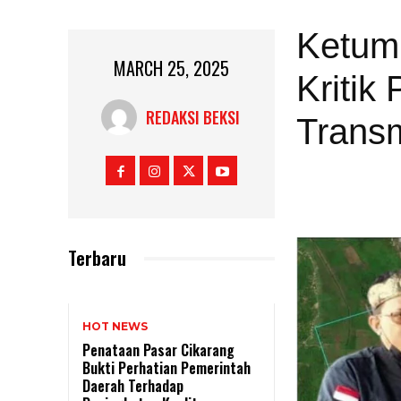
Ketum
MARCH 25, 2025
Kritik
REDAKSI BEKSI
Trans
Terbaru
HOT NEWS
Penataan Pasar Cikarang
Bukti Perhatian Pemerintah
Daerah Terhadap