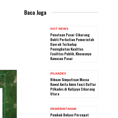
Baca Juga
HOT NEWS
Penataan Pasar Cikarang
Bukti Perhatian Pemerintah
Daerah Terhadap
Peningkatan Kualitas
Fasilitas Publik, Khususnya
Kawasan Pasar
PILKADES
Ribuan Simpatisan Massa
Kawal Anita Amin Fauzi Daftar
Pilkades di Kalijaya Cikarang
Utara
PEMERINTAHAN
Pemkab Bekasi Percepat