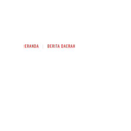
BERANDA
BERITA DAERAH