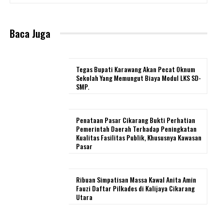
Baca Juga
Tegas Bupati Karawang Akan Pecat Oknum
Sekolah Yang Memungut Biaya Modul LKS SD-
SMP.
Penataan Pasar Cikarang Bukti Perhatian
Pemerintah Daerah Terhadap Peningkatan
Kualitas Fasilitas Publik, Khususnya Kawasan
Pasar
Ribuan Simpatisan Massa Kawal Anita Amin
Fauzi Daftar Pilkades di Kalijaya Cikarang
Utara