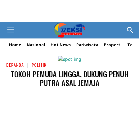
Home
Nasional
Hot News
Pariwisata
Properti
Tekn
BERANDA
POLITIK
TOKOH PEMUDA LINGGA, DUKUNG PENUH
PUTRA ASAL JEMAJA