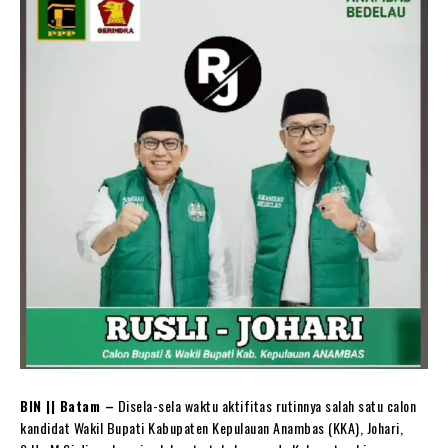
BIN || Batam –
Disela-sela waktu aktifitas rutinnya salah satu calon
kandidat Wakil Bupati Kabupaten Kepulauan Anambas (KKA), Johari,