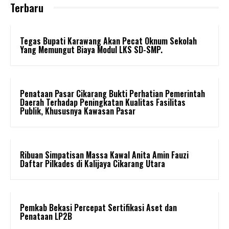
Terbaru
Tegas Bupati Karawang Akan Pecat Oknum Sekolah
Yang Memungut Biaya Modul LKS SD-SMP.
Penataan Pasar Cikarang Bukti Perhatian Pemerintah
Daerah Terhadap Peningkatan Kualitas Fasilitas
Publik, Khususnya Kawasan Pasar
Ribuan Simpatisan Massa Kawal Anita Amin Fauzi
Daftar Pilkades di Kalijaya Cikarang Utara
Pemkab Bekasi Percepat Sertifikasi Aset dan
Penataan LP2B