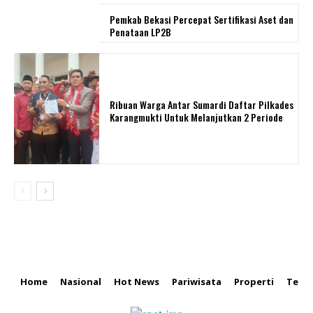
Pemkab Bekasi Percepat Sertifikasi Aset dan
Penataan LP2B
Ribuan Warga Antar Sumardi Daftar Pilkades
Karangmukti Untuk Melanjutkan 2 Periode