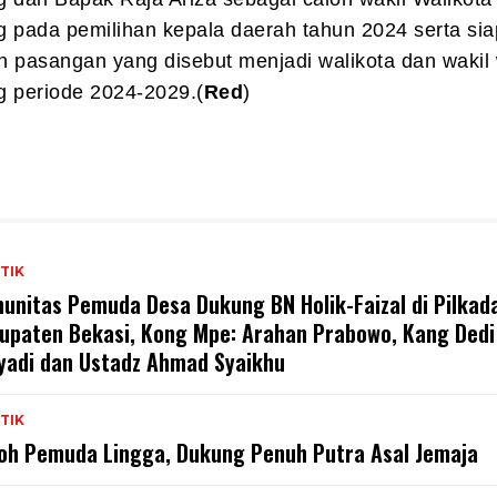
 pada pemilihan kepala daerah tahun 2024 serta sia
pasangan yang disebut menjadi walikota dan wakil 
g periode 2024-2029.(
Red
)
TIK
unitas Pemuda Desa Dukung BN Holik-Faizal di Pilkad
upaten Bekasi, Kong Mpe: Arahan Prabowo, Kang Dedi
yadi dan Ustadz Ahmad Syaikhu
TIK
oh Pemuda Lingga, Dukung Penuh Putra Asal Jemaja