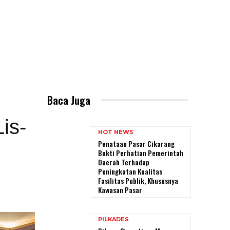
g
Baca Juga
is-
HOT NEWS
Penataan Pasar Cikarang
Bukti Perhatian Pemerintah
Daerah Terhadap
Peningkatan Kualitas
Fasilitas Publik, Khususnya
Kawasan Pasar
PILKADES