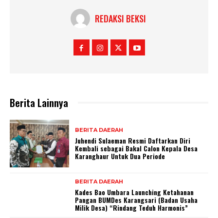
REDAKSI BEKSI
Berita Lainnya
BERITA DAERAH
Juhendi Sulaeman Resmi Daftarkan Diri
Kembali sebagai Bakal Calon Kepala Desa
Karanghaur Untuk Dua Periode
BERITA DAERAH
Kades Bao Umbara Launching Ketahanan
Pangan BUMDes Karangsari (Badan Usaha
Milik Desa) “Rindang Teduh Harmonis”