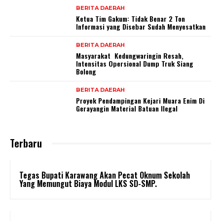
BERITA DAERAH
Ketua Tim Gakum: Tidak Benar 2 Ton
Informasi yang Disebar Sudah Menyesatkan
BERITA DAERAH
Masyarakat Kedungwaringin Resah,
Intensitas Opersional Dump Truk Siang
Bolong
BERITA DAERAH
Proyek Pendampingan Kejari Muara Enim Di
Gerayangin Material Batuan Ilegal
Terbaru
Tegas Bupati Karawang Akan Pecat Oknum Sekolah
Yang Memungut Biaya Modul LKS SD-SMP.