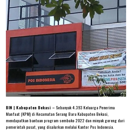
BIN | Kabupaten Bekasi –
Sebanyak 4.393 Keluarga Penerima
Manfaat (KPM) di Kecamatan Serang Baru Kabupaten Bekasi,
mendapatkan bantuan program sembako 2022 dan minyak goreng dari
pemerintah pusat, yang disalurkan melalui Kantor Pos Indonesia.