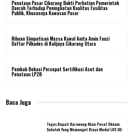
Penataan Pasar Cikarang Bukti Perhatian Pemerintah
Daerah Terhadap Peningkatan Kualitas Fasilitas
Publik, Khususnya Kawasan Pasar
Ribuan Simpatisan Massa Kawal Anita Amin Fauzi
Daftar Pilkades di Kalijaya Cikarang Utara
Pemkab Bekasi Percepat Sertifikasi Aset dan
Penataan LP2B
Baca Juga
Tegas Bupati Karawang Akan Pecat Oknum
Sekolah Yang Memungut Biaya Modul LKS SD-