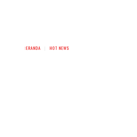
BERANDA
HOT NEWS