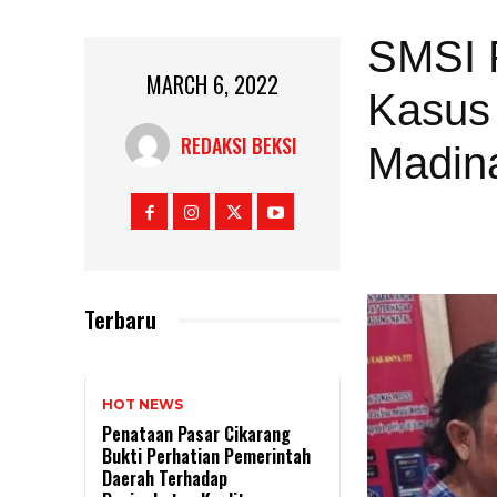
SMSI P
MARCH 6, 2022
Kasus
REDAKSI BEKSI
Madina
Terbaru
HOT NEWS
Penataan Pasar Cikarang
Bukti Perhatian Pemerintah
Daerah Terhadap