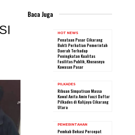
Baca Juga
SI
HOT NEWS
Penataan Pasar Cikarang
Bukti Perhatian Pemerintah
Daerah Terhadap
Peningkatan Kualitas
Fasilitas Publik, Khususnya
Kawasan Pasar
PILKADES
Ribuan Simpatisan Massa
Kawal Anita Amin Fauzi Daftar
Pilkades di Kalijaya Cikarang
Utara
PEMERINTAHAN
Pemkab Bekasi Percepat