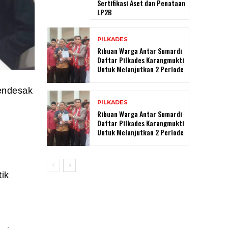
Sertifikasi Aset dan Penataan
LP2B
PILKADES
Ribuan Warga Antar Sumardi
Daftar Pilkades Karangmukti
Untuk Melanjutkan 2 Periode
mendesak
PILKADES
Ribuan Warga Antar Sumardi
Daftar Pilkades Karangmukti
Untuk Melanjutkan 2 Periode
tik