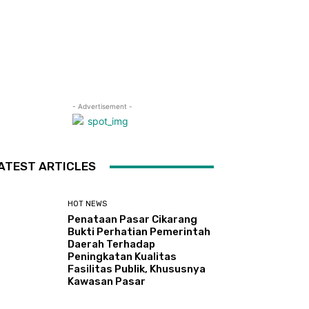
- Advertisement -
ATEST ARTICLES
HOT NEWS
Penataan Pasar Cikarang
Bukti Perhatian Pemerintah
Daerah Terhadap
Peningkatan Kualitas
Fasilitas Publik, Khususnya
Kawasan Pasar