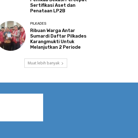
Sertifikasi Aset dan
Penataan LP2B
PILKADES
Ribuan Warga Antar
Sumardi Daftar Pilkades
Karangmukti Untuk
Melanjutkan 2 Periode
Muat lebih banyak