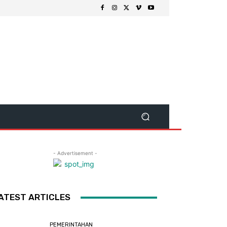
- Advertisement -
ATEST ARTICLES
PEMERINTAHAN