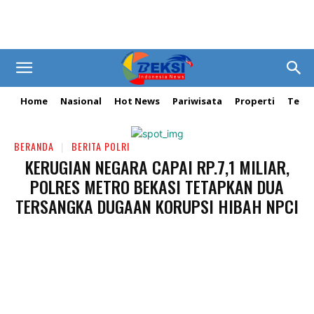
Home
Nasional
Hot News
Pariwisata
Properti
Tekn
BERANDA
BERITA POLRI
KERUGIAN NEGARA CAPAI RP.7,1 MILIAR,
POLRES METRO BEKASI TETAPKAN DUA
TERSANGKA DUGAAN KORUPSI HIBAH NPCI