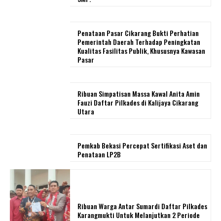
Penataan Pasar Cikarang Bukti Perhatian
Pemerintah Daerah Terhadap Peningkatan
Kualitas Fasilitas Publik, Khususnya Kawasan
Pasar
Ribuan Simpatisan Massa Kawal Anita Amin
Fauzi Daftar Pilkades di Kalijaya Cikarang
Utara
Pemkab Bekasi Percepat Sertifikasi Aset dan
Penataan LP2B
Ribuan Warga Antar Sumardi Daftar Pilkades
Karangmukti Untuk Melanjutkan 2 Periode