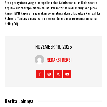
Atas pernyataan yang disampaikan oleh Sukrisman alias Deis secara
sepihak dibeberapa media online, karna terindikasi merugikan pihak
Kanwil BPN Kepri direncanakan selanjutnya akan dilaporkan kembali ke
Polresta Tanjungpinang karna mengandung unsur pencemaran nama
baik. (
Ed
)
NOVEMBER 18, 2025
REDAKSI BEKSI
Berita Lainnya