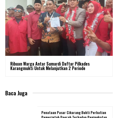
Ribuan Warga Antar Sumardi Daftar Pilkades
Karangmukti Untuk Melanjutkan 2 Periode
Baca Juga
Penataan Pasar Cikarang Bukti Perhatian
Pemerintah Daerah Terhadap Peningkatan