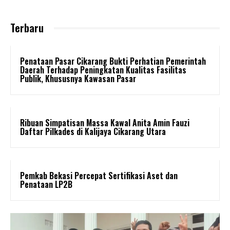
Terbaru
Penataan Pasar Cikarang Bukti Perhatian Pemerintah
Daerah Terhadap Peningkatan Kualitas Fasilitas
Publik, Khususnya Kawasan Pasar
Ribuan Simpatisan Massa Kawal Anita Amin Fauzi
Daftar Pilkades di Kalijaya Cikarang Utara
Pemkab Bekasi Percepat Sertifikasi Aset dan
Penataan LP2B