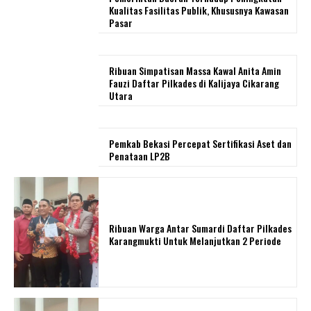
Kualitas Fasilitas Publik, Khususnya Kawasan
Pasar
Ribuan Simpatisan Massa Kawal Anita Amin
Fauzi Daftar Pilkades di Kalijaya Cikarang
Utara
Pemkab Bekasi Percepat Sertifikasi Aset dan
Penataan LP2B
Ribuan Warga Antar Sumardi Daftar Pilkades
Karangmukti Untuk Melanjutkan 2 Periode