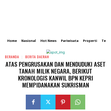
Home
Nasional
Hot News
Pariwisata
Properti
Tekn
BERANDA
BERITA DAERAH
ATAS PENGRUSAKAN DAN MENDUDUKI ASET
TANAH MILIK NEGARA, BERIKUT
KRONOLOGIS KANWIL BPN KEPRI
MEMPIDANAKAN SUKRISMAN