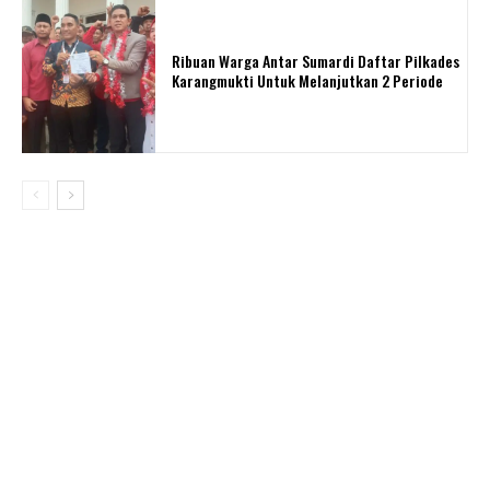
Ribuan Warga Antar Sumardi Daftar Pilkades
Karangmukti Untuk Melanjutkan 2 Periode