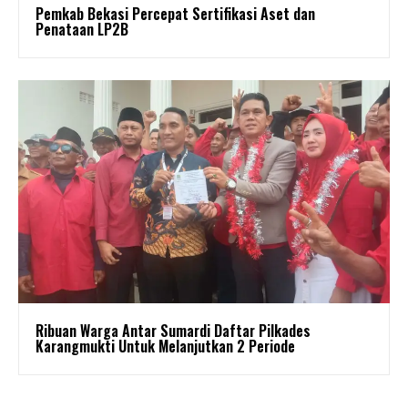
Pemkab Bekasi Percepat Sertifikasi Aset dan
Penataan LP2B
Ribuan Warga Antar Sumardi Daftar Pilkades
Karangmukti Untuk Melanjutkan 2 Periode