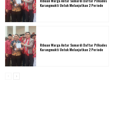
Ribuan Warga Antar Sumardi Daftar Pilkades
Karangmukti Untuk Melanjutkan 2 Periode
Ribuan Warga Antar Sumardi Daftar Pilkades
Karangmukti Untuk Melanjutkan 2 Periode