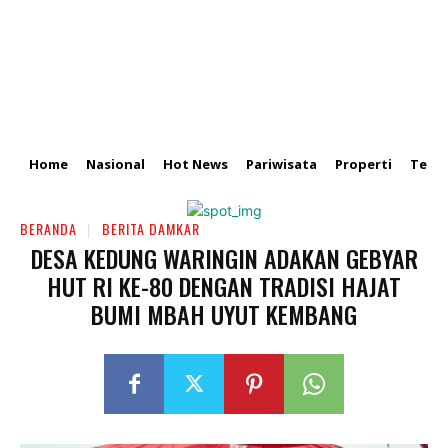
Home
Nasional
Hot News
Pariwisata
Properti
Tekn
BERANDA
BERITA DAMKAR
DESA KEDUNG WARINGIN ADAKAN GEBYAR
HUT RI KE-80 DENGAN TRADISI HAJAT
BUMI MBAH UYUT KEMBANG