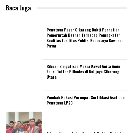
Baca Juga
Penataan Pasar Cikarang Bukti Perhatian
Pemerintah Daerah Terhadap Peningkatan
Kualitas Fasilitas Publik, Khususnya Kawasan
Pasar
Ribuan Simpatisan Massa Kawal Anita Amin
Fauzi Daftar Pilkades di Kalijaya Cikarang
Utara
Pemkab Bekasi Percepat Sertifikasi Aset dan
Penataan LP2B