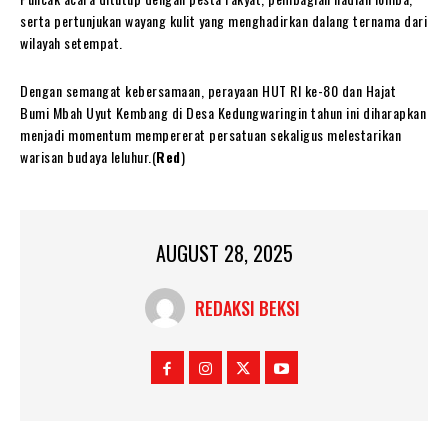
serta pertunjukan wayang kulit yang menghadirkan dalang ternama dari
wilayah setempat.
Dengan semangat kebersamaan, perayaan HUT RI ke-80 dan Hajat
Bumi Mbah Uyut Kembang di Desa Kedungwaringin tahun ini diharapkan
menjadi momentum mempererat persatuan sekaligus melestarikan
warisan budaya leluhur.(
Red
)
AUGUST 28, 2025
REDAKSI BEKSI