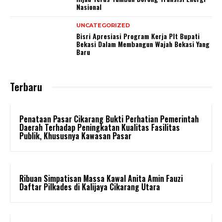
Nasional
UNCATEGORIZED
Bisri Apresiasi Program Kerja Plt Bupati
Bekasi Dalam Membangun Wajah Bekasi Yang
Baru
Terbaru
Penataan Pasar Cikarang Bukti Perhatian Pemerintah
Daerah Terhadap Peningkatan Kualitas Fasilitas
Publik, Khususnya Kawasan Pasar
Ribuan Simpatisan Massa Kawal Anita Amin Fauzi
Daftar Pilkades di Kalijaya Cikarang Utara