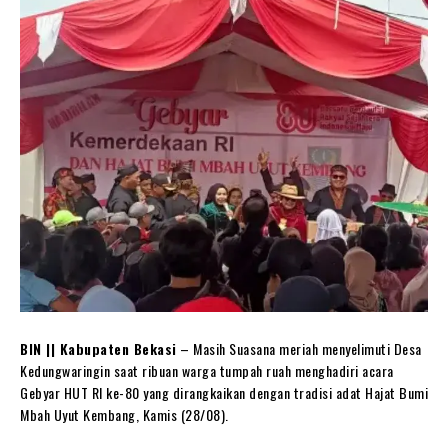
BIN || Kabupaten Bekasi
– Masih Suasana meriah menyelimuti Desa
Kedungwaringin saat ribuan warga tumpah ruah menghadiri acara
Gebyar HUT RI ke-80 yang dirangkaikan dengan tradisi adat Hajat Bumi
Mbah Uyut Kembang, Kamis (28/08).