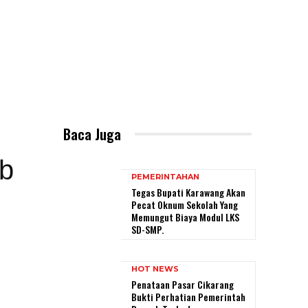
Baca Juga
ab
PEMERINTAHAN
Tegas Bupati Karawang Akan
Pecat Oknum Sekolah Yang
Memungut Biaya Modul LKS
SD-SMP.
HOT NEWS
Penataan Pasar Cikarang
Bukti Perhatian Pemerintah