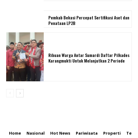
Pemkab Bekasi Percepat Sertifikasi Aset dan
Penataan LP2B
Ribuan Warga Antar Sumardi Daftar Pilkades
Karangmukti Untuk Melanjutkan 2 Periode