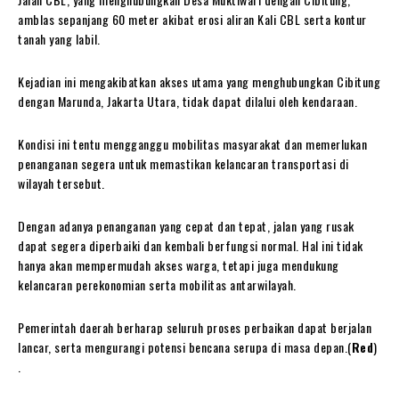
amblas sepanjang 60 meter akibat erosi aliran Kali CBL serta kontur
tanah yang labil.
Kejadian ini mengakibatkan akses utama yang menghubungkan Cibitung
dengan Marunda, Jakarta Utara, tidak dapat dilalui oleh kendaraan.
Kondisi ini tentu mengganggu mobilitas masyarakat dan memerlukan
penanganan segera untuk memastikan kelancaran transportasi di
wilayah tersebut.
Dengan adanya penanganan yang cepat dan tepat, jalan yang rusak
dapat segera diperbaiki dan kembali berfungsi normal. Hal ini tidak
hanya akan mempermudah akses warga, tetapi juga mendukung
kelancaran perekonomian serta mobilitas antarwilayah.
Pemerintah daerah berharap seluruh proses perbaikan dapat berjalan
lancar, serta mengurangi potensi bencana serupa di masa depan.(
Red
)
.