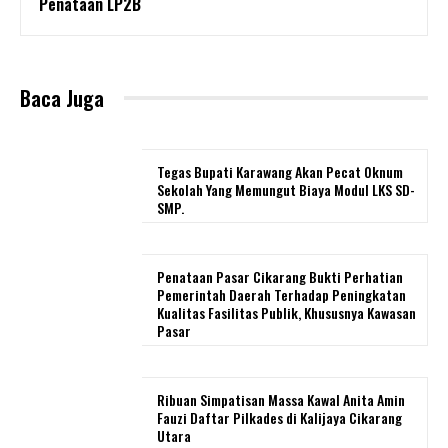
Penataan LP2B
Baca Juga
Tegas Bupati Karawang Akan Pecat Oknum
Sekolah Yang Memungut Biaya Modul LKS SD-
SMP.
Penataan Pasar Cikarang Bukti Perhatian
Pemerintah Daerah Terhadap Peningkatan
Kualitas Fasilitas Publik, Khususnya Kawasan
Pasar
Ribuan Simpatisan Massa Kawal Anita Amin
Fauzi Daftar Pilkades di Kalijaya Cikarang
Utara