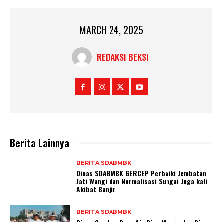
MARCH 24, 2025
REDAKSI BEKSI
Berita Lainnya
BERITA SDABMBK
Dinas SDABMBK GERCEP Perbaiki Jembatan
Jati Wangi dan Normalisasi Sungai Juga kali
Akibat Banjir
BERITA SDABMBK