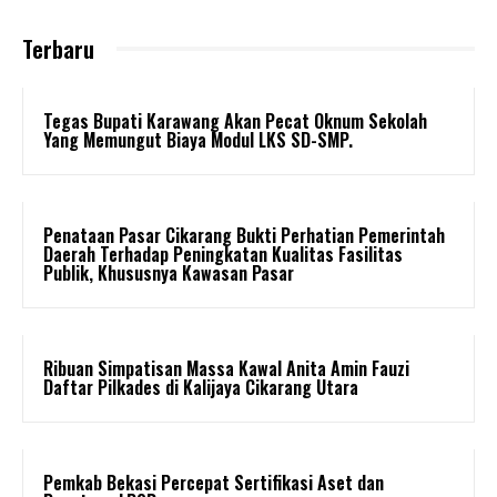
Terbaru
Tegas Bupati Karawang Akan Pecat Oknum Sekolah
Yang Memungut Biaya Modul LKS SD-SMP.
Penataan Pasar Cikarang Bukti Perhatian Pemerintah
Daerah Terhadap Peningkatan Kualitas Fasilitas
Publik, Khususnya Kawasan Pasar
Ribuan Simpatisan Massa Kawal Anita Amin Fauzi
Daftar Pilkades di Kalijaya Cikarang Utara
Pemkab Bekasi Percepat Sertifikasi Aset dan