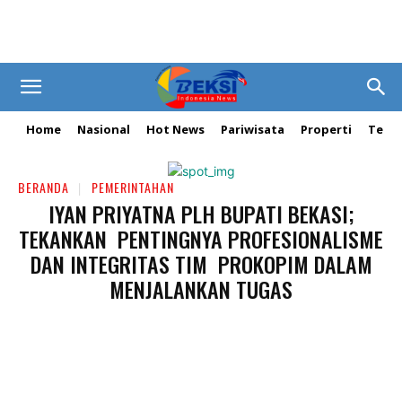
Home
Nasional
Hot News
Pariwisata
Properti
Tekn
BERANDA
PEMERINTAHAN
IYAN PRIYATNA PLH BUPATI BEKASI;
TEKANKAN PENTINGNYA PROFESIONALISME
DAN INTEGRITAS TIM PROKOPIM DALAM
MENJALANKAN TUGAS