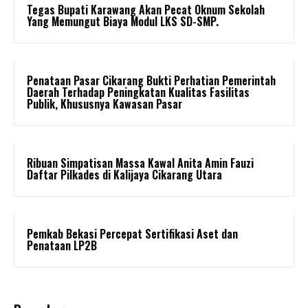
Tegas Bupati Karawang Akan Pecat Oknum Sekolah
Yang Memungut Biaya Modul LKS SD-SMP.
Penataan Pasar Cikarang Bukti Perhatian Pemerintah
Daerah Terhadap Peningkatan Kualitas Fasilitas
Publik, Khususnya Kawasan Pasar
Ribuan Simpatisan Massa Kawal Anita Amin Fauzi
Daftar Pilkades di Kalijaya Cikarang Utara
Pemkab Bekasi Percepat Sertifikasi Aset dan
Penataan LP2B