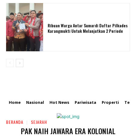
Ribuan Warga Antar Sumardi Daftar Pilkades
Karangmukti Untuk Melanjutkan 2 Periode