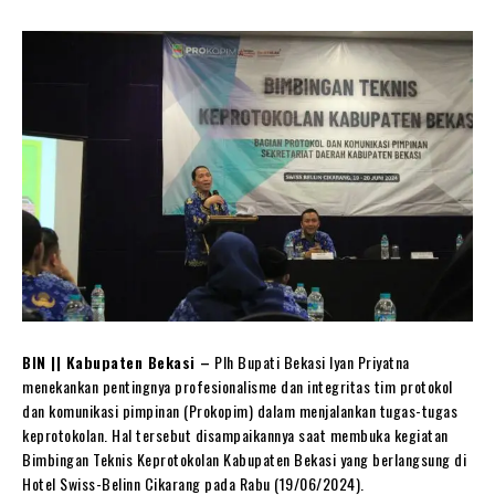
BIN || Kabupaten Bekasi –
Plh Bupati Bekasi Iyan Priyatna
menekankan pentingnya profesionalisme dan integritas tim protokol
dan komunikasi pimpinan (Prokopim) dalam menjalankan tugas-tugas
keprotokolan. Hal tersebut disampaikannya saat membuka kegiatan
Bimbingan Teknis Keprotokolan Kabupaten Bekasi yang berlangsung di
Hotel Swiss-Belinn Cikarang pada Rabu (19/06/2024).