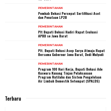
PEMERINTAHAN
Pemkab Bekasi Percepat Sertifikasi Aset
dan Penataan LP2B
PEMERINTAHAN
Plt Bupati Bekasi Hadiri Rapat Evaluasi
APBD se Jawa Barat
PEMERINTAHAN
Plt. Bupati Bekasi Asep Surya Atmaja Rapat
Bersama Gubernur Jawa Barat, Dedi Mulyadi
PEMERINTAHAN
Program 100 Hari Kerja, Bupati Bekasi Ade
Kuswara Kunang Tinjau Pelaksanaan
Program Rutilahu dan Sistem Pengelolaan
Air Limbah Domestik Setempat (SPALDS)
Terbaru