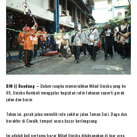
BIN || Bandung –
Dalam rangka memeriahkan Milad Unisba yang ke
65, Unisba Kembali menggelar kegiatan rutin tahunan seperti gerak
jalan dan bazar.
Tahun ini, gerak jalan memilih rute sekitar jalan Taman Sari, Dago dan
berakhir di Ciwalk, tempat acara bazar berlangsung.
Ini adalah kali pertama bazar Milad Unisba dilaksanakan di luar area