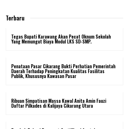
Terbaru
Tegas Bupati Karawang Akan Pecat Oknum Sekolah
Yang Memungut Biaya Modul LKS SD-SMP.
Penataan Pasar Cikarang Bukti Perhatian Pemerintah
Daerah Terhadap Peningkatan Kualitas Fasilitas
Publik, Khususnya Kawasan Pasar
Ribuan Simpatisan Massa Kawal Anita Amin Fauzi
Daftar Pilkades di Kalijaya Cikarang Utara