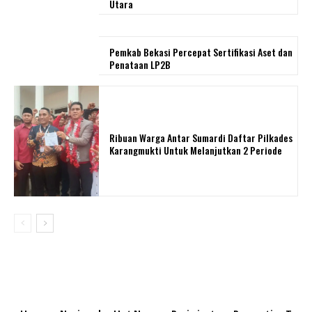
Utara
Pemkab Bekasi Percepat Sertifikasi Aset dan
Penataan LP2B
Ribuan Warga Antar Sumardi Daftar Pilkades
Karangmukti Untuk Melanjutkan 2 Periode