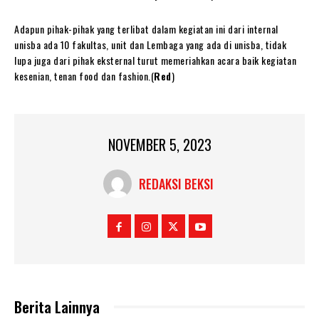
Adapun pihak-pihak yang terlibat dalam kegiatan ini dari internal
unisba ada 10 fakultas, unit dan Lembaga yang ada di unisba, tidak
lupa juga dari pihak eksternal turut memeriahkan acara baik kegiatan
kesenian, tenan food dan fashion.(
Red
)
NOVEMBER 5, 2023
REDAKSI BEKSI
Berita Lainnya