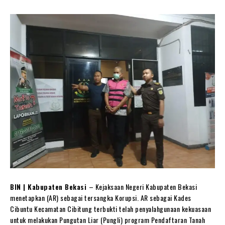
BIN | Kabupaten Bekasi
– Kejaksaan Negeri Kabupaten Bekasi
menetapkan (AR) sebagai tersangka Korupsi. AR sebagai Kades
Cibuntu Kecamatan Cibitung terbukti telah penyalahgunaan kekuasaan
untuk melakukan Pungutan Liar (Pungli) program Pendaftaran Tanah