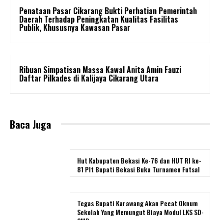
Penataan Pasar Cikarang Bukti Perhatian Pemerintah
Daerah Terhadap Peningkatan Kualitas Fasilitas
Publik, Khususnya Kawasan Pasar
Ribuan Simpatisan Massa Kawal Anita Amin Fauzi
Daftar Pilkades di Kalijaya Cikarang Utara
Baca Juga
Hut Kabupaten Bekasi Ke-76 dan HUT RI ke-
81 Plt Bupati Bekasi Buka Turnamen Futsal
Tegas Bupati Karawang Akan Pecat Oknum
Sekolah Yang Memungut Biaya Modul LKS SD-