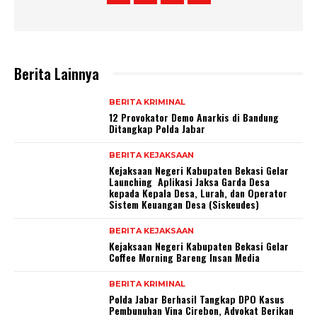
Berita Lainnya
BERITA KRIMINAL
12 Provokator Demo Anarkis di Bandung
Ditangkap Polda Jabar
BERITA KEJAKSAAN
Kejaksaan Negeri Kabupaten Bekasi Gelar
Launching Aplikasi Jaksa Garda Desa
kepada Kepala Desa, Lurah, dan Operator
Sistem Keuangan Desa (Siskeudes)
BERITA KEJAKSAAN
Kejaksaan Negeri Kabupaten Bekasi Gelar
Coffee Morning Bareng Insan Media
BERITA KRIMINAL
Polda Jabar Berhasil Tangkap DPO Kasus
Pembunuhan Vina Cirebon, Advokat Berikan