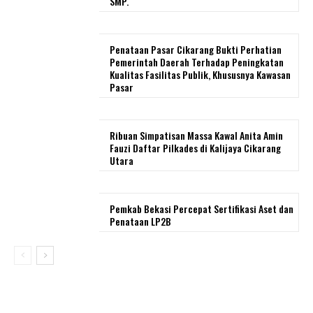
SMP.
Penataan Pasar Cikarang Bukti Perhatian
Pemerintah Daerah Terhadap Peningkatan
Kualitas Fasilitas Publik, Khususnya Kawasan
Pasar
Ribuan Simpatisan Massa Kawal Anita Amin
Fauzi Daftar Pilkades di Kalijaya Cikarang
Utara
Pemkab Bekasi Percepat Sertifikasi Aset dan
Penataan LP2B