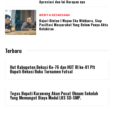
Apresiasi dan Ini Harapan nya
BERITA KEJAKSAAN
Kajari Bintan I Wayan Eka Widdyara, Siap
Pasiltasi Masyarakat Yang Belum Punya Akta
Kelahiran
Terbaru
Hut Kabupaten Bekasi Ke-76 dan HUT RI ke-81 Plt
Bupati Bekasi Buka Turnamen Futsal
Tegas Bupati Karawang Akan Pecat Oknum Sekolah
Yang Memungut Biaya Modul LKS SD-SMP.