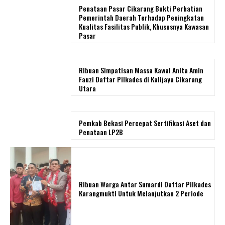
Penataan Pasar Cikarang Bukti Perhatian
Pemerintah Daerah Terhadap Peningkatan
Kualitas Fasilitas Publik, Khususnya Kawasan
Pasar
Ribuan Simpatisan Massa Kawal Anita Amin
Fauzi Daftar Pilkades di Kalijaya Cikarang
Utara
Pemkab Bekasi Percepat Sertifikasi Aset dan
Penataan LP2B
Ribuan Warga Antar Sumardi Daftar Pilkades
Karangmukti Untuk Melanjutkan 2 Periode