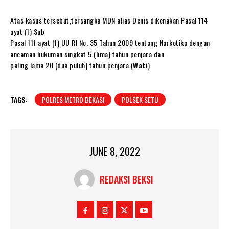
Atas kasus tersebut,tersangka MDN alias Denis dikenakan Pasal 114
ayat (1) Sub
Pasal 111 ayat (1) UU RI No. 35 Tahun 2009 tentang Narkotika dengan
ancaman hukuman singkat 5 (lima) tahun penjara dan
paling lama 20 (dua puluh) tahun penjara.(
Wati
)
TAGS:
POLRES METRO BEKASI
POLSEK SETU
JUNE 8, 2022
REDAKSI BEKSI