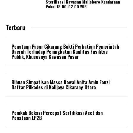
Sterilisasi Kawasan Malioboro Kendaraan
Pukul 18.00-02.00 WIB
Terbaru
Penataan Pasar Cikarang Bukti Perhatian Pemerintah
Daerah Terhadap Peningkatan Kualitas Fasilitas
Publik, Khususnya Kawasan Pasar
Ribuan Simpatisan Massa Kawal Anita Amin Fauzi
Daftar Pilkades di Kalijaya Cikarang Utara
Pemkab Bekasi Percepat Sertifikasi Aset dan
Penataan LP2B