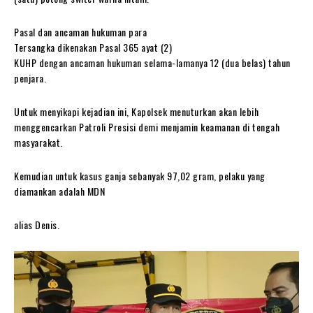
Pasal dan ancaman hukuman para
Tersangka dikenakan Pasal 365 ayat (2)
KUHP dengan ancaman hukuman selama-lamanya 12 (dua belas) tahun
penjara.
Untuk menyikapi kejadian ini, Kapolsek menuturkan akan lebih
menggencarkan Patroli Presisi demi menjamin keamanan di tengah
masyarakat.
Kemudian untuk kasus ganja sebanyak 97,02 gram, pelaku yang
diamankan adalah MDN
alias Denis.