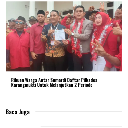
Ribuan Warga Antar Sumardi Daftar Pilkades
Karangmukti Untuk Melanjutkan 2 Periode
Baca Juga