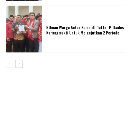
Ribuan Warga Antar Sumardi Daftar Pilkades
Karangmukti Untuk Melanjutkan 2 Periode