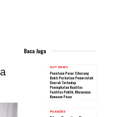
Baca Juga
HOT NEWS
sa
Penataan Pasar Cikarang
Bukti Perhatian Pemerintah
Daerah Terhadap
Peningkatan Kualitas
Fasilitas Publik, Khususnya
Kawasan Pasar
PILKADES