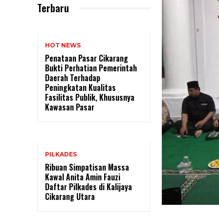
Terbaru
HOT NEWS
Penataan Pasar Cikarang
Bukti Perhatian Pemerintah
Daerah Terhadap
Peningkatan Kualitas
Fasilitas Publik, Khususnya
Kawasan Pasar
PILKADES
Ribuan Simpatisan Massa
Kawal Anita Amin Fauzi
Daftar Pilkades di Kalijaya
Cikarang Utara