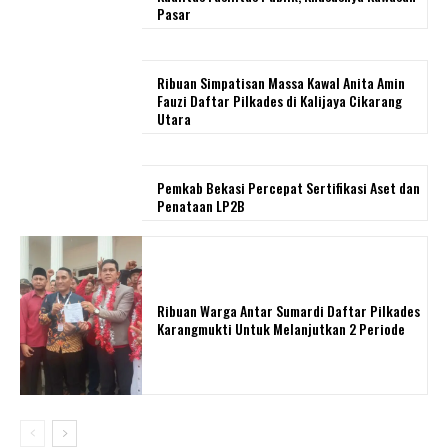
Pasar
Ribuan Simpatisan Massa Kawal Anita Amin
Fauzi Daftar Pilkades di Kalijaya Cikarang
Utara
Pemkab Bekasi Percepat Sertifikasi Aset dan
Penataan LP2B
Ribuan Warga Antar Sumardi Daftar Pilkades
Karangmukti Untuk Melanjutkan 2 Periode