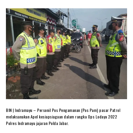
BIN | Indramayu – Personil Pos Pengamanan (Pos Pam) pasar Patrol
melaksanakan Apel kesiapsiagaan dalam rangka Ops Lodaya 2022
Polres Indramayu jajaran Polda Jabar.