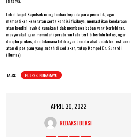
jelasnya.
Lebih lanjut Kapolsek menghimbau kepada para pemudik, agar
memastikan kesehatan serta kondisi fisiknya, memastikan kendaraan
atau kondisi layak digunakan tidak membawa beban yang berlebihan,
masyarakat agar mematuhi peraturan tata tertib berlalu lintas, agar
disiplin prokes, dan bilamana lelah agar beristirahat untuk ke rest area
atau di pos pam yang sudah di sediakan, tutup Kompol Dr. Sunardi.
(Humas)
TAGS:
POLRES INDRAMAYU
APRIL 30, 2022
REDAKSI BEKSI