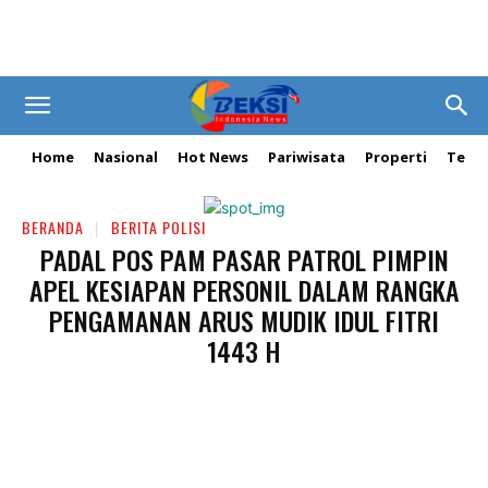
Home
Nasional
Hot News
Pariwisata
Properti
Tekn
BERANDA
BERITA POLISI
PADAL POS PAM PASAR PATROL PIMPIN
APEL KESIAPAN PERSONIL DALAM RANGKA
PENGAMANAN ARUS MUDIK IDUL FITRI
1443 H