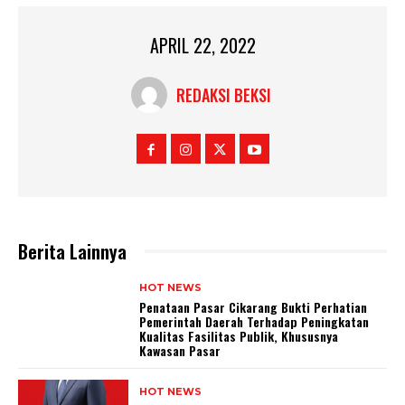
APRIL 22, 2022
REDAKSI BEKSI
Berita Lainnya
HOT NEWS
Penataan Pasar Cikarang Bukti Perhatian
Pemerintah Daerah Terhadap Peningkatan
Kualitas Fasilitas Publik, Khususnya
Kawasan Pasar
HOT NEWS