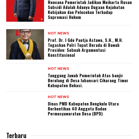
Rencana Pemerintah Jadikan Meikarta Rusun
Subsidi Adalah Adanya Dugaan Kejahatan
Kebijakan dan Pelecehan Terhadap
Supremasi Hukum
HOT NEWS
Prof. Dr. I Gde Pantja Astawa, S.H., M.H.
Tegaskan Polri Tepat Berada di Bawah
Presiden: Sebuah Argumentasi
Konstitusional
HOT NEWS
Tanggung Jawab Pemerintah Atas banjir
Berulang di Desa labansari Cikarang Timur
Kabupaten Bekasi.
HOT NEWS
Dinas PMD Kabupaten Bengkulu Utara
Berhentikan 40 Anggota Badan
Permusyawaratan Desa (BPD)
Terbaru