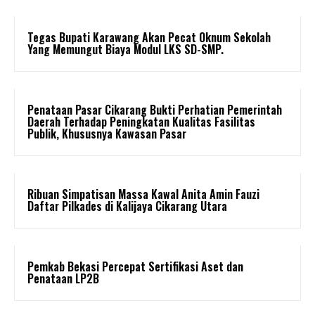
Tegas Bupati Karawang Akan Pecat Oknum Sekolah
Yang Memungut Biaya Modul LKS SD-SMP.
Penataan Pasar Cikarang Bukti Perhatian Pemerintah
Daerah Terhadap Peningkatan Kualitas Fasilitas
Publik, Khususnya Kawasan Pasar
Ribuan Simpatisan Massa Kawal Anita Amin Fauzi
Daftar Pilkades di Kalijaya Cikarang Utara
Pemkab Bekasi Percepat Sertifikasi Aset dan
Penataan LP2B