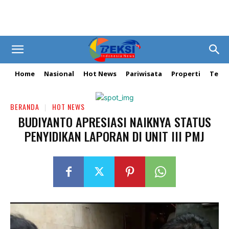
Home
Nasional
Hot News
Pariwisata
Properti
Tekn
BERANDA
HOT NEWS
BUDIYANTO APRESIASI NAIKNYA STATUS
PENYIDIKAN LAPORAN DI UNIT III PMJ