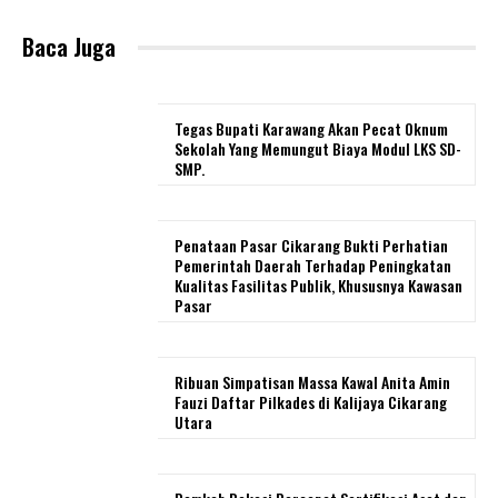
Baca Juga
Tegas Bupati Karawang Akan Pecat Oknum
Sekolah Yang Memungut Biaya Modul LKS SD-
SMP.
Penataan Pasar Cikarang Bukti Perhatian
Pemerintah Daerah Terhadap Peningkatan
Kualitas Fasilitas Publik, Khususnya Kawasan
Pasar
Ribuan Simpatisan Massa Kawal Anita Amin
Fauzi Daftar Pilkades di Kalijaya Cikarang
Utara