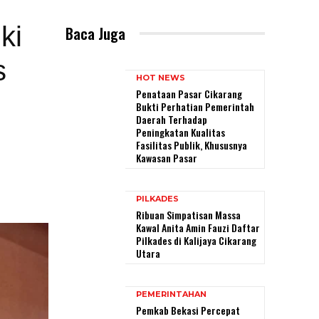
ki
Baca Juga
s
HOT NEWS
Penataan Pasar Cikarang
Bukti Perhatian Pemerintah
Daerah Terhadap
Peningkatan Kualitas
Fasilitas Publik, Khususnya
Kawasan Pasar
PILKADES
Ribuan Simpatisan Massa
Kawal Anita Amin Fauzi Daftar
Pilkades di Kalijaya Cikarang
Utara
PEMERINTAHAN
Pemkab Bekasi Percepat